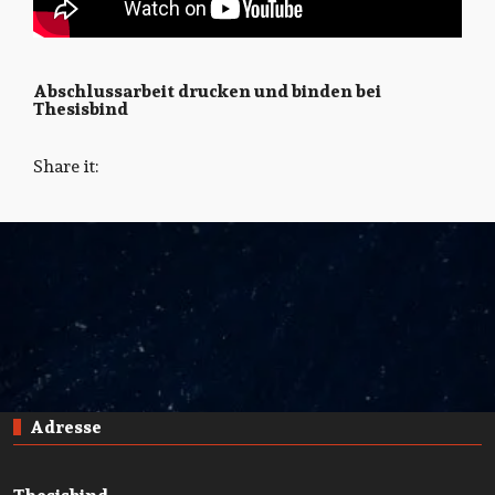
Abschlussarbeit drucken und binden bei
Thesisbind
Share it:
Adresse