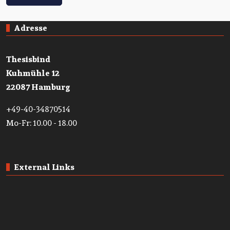
Adresse
Thesisbind
Kuhmühle 12
22087 Hamburg
+49-40-34870514
Mo-Fr: 10.00 - 18.00
External Links