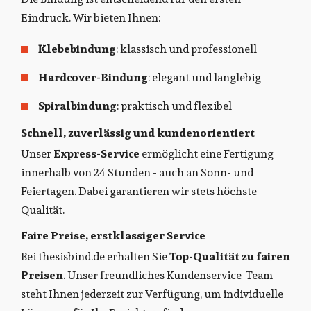
Eindruck. Wir bieten Ihnen:
Klebebindung
: klassisch und professionell
Hardcover-Bindung
: elegant und langlebig
Spiralbindung
: praktisch und flexibel
Schnell, zuverlässig und kundenorientiert
Unser
Express-Service
ermöglicht eine Fertigung
innerhalb von 24 Stunden - auch an Sonn- und
Feiertagen. Dabei garantieren wir stets höchste
Qualität.
Faire Preise, erstklassiger Service
Bei thesisbind.de erhalten Sie
Top-Qualität zu fairen
Preisen
. Unser freundliches Kundenservice-Team
steht Ihnen jederzeit zur Verfügung, um individuelle