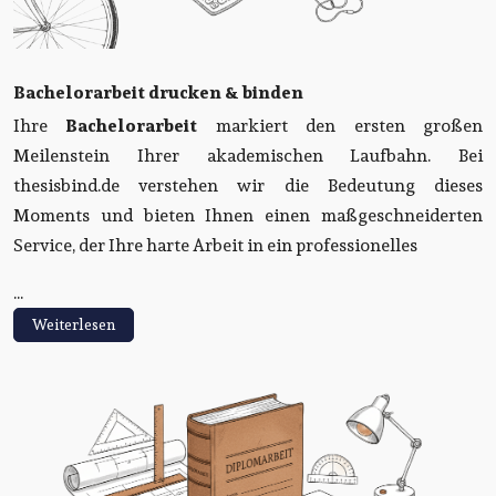
Bachelorarbeit drucken & binden
Ihre
Bachelorarbeit
markiert den ersten großen
Meilenstein Ihrer akademischen Laufbahn. Bei
thesisbind.de verstehen wir die Bedeutung dieses
Moments und bieten Ihnen einen maßgeschneiderten
Service, der Ihre harte Arbeit in ein professionelles
...
Weiterlesen