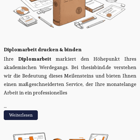
Diplomarbeit drucken & binden
Ihre
Diplomarbeit
markiert den Höhepunkt Ihres
akademischen Werdegangs. Bei thesisbind.de verstehen
wir die Bedeutung dieses Meilensteins und bieten Ihnen
einen maßgeschneiderten Service, der Ihre monatelange
Arbeit in ein professionelles
...
Weiterlesen