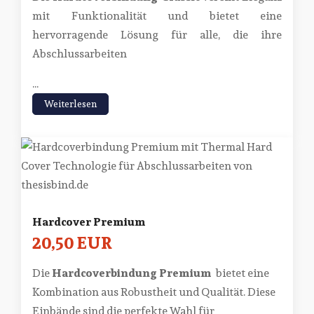
mit Funktionalität und bietet eine
hervorragende Lösung für alle, die ihre
Abschlussarbeiten
...
Weiterlesen
Hardcover Premium
20,50 EUR
Die
Hardcoverbindung Premium
bietet eine
Kombination aus Robustheit und Qualität. Diese
Einbände sind die perfekte Wahl für