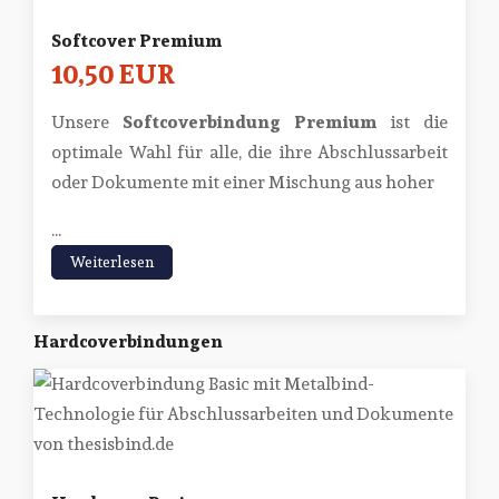
Softcover Premium
10,50 EUR
Unsere
Softcoverbindung Premium
ist die
optimale Wahl für alle, die ihre Abschlussarbeit
oder Dokumente mit einer Mischung aus hoher
...
Weiterlesen
Hardcoverbindungen