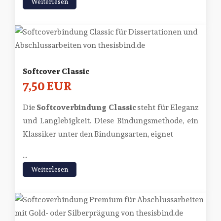
Weiterlesen
Softcover Classic
7,50 EUR
Die
Softcoverbindung Classic
steht für Eleganz
und Langlebigkeit. Diese Bindungsmethode, ein
Klassiker unter den Bindungsarten, eignet
...
Weiterlesen