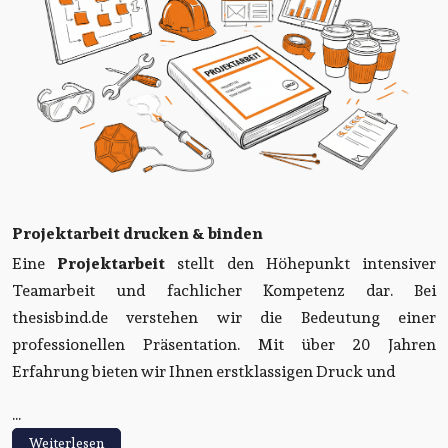
Projektarbeit drucken & binden
Eine
Projektarbeit
stellt den Höhepunkt intensiver
Teamarbeit und fachlicher Kompetenz dar. Bei
thesisbind.de verstehen wir die Bedeutung einer
professionellen Präsentation. Mit über 20 Jahren
Erfahrung bieten wir Ihnen erstklassigen Druck und
...
Weiterlesen