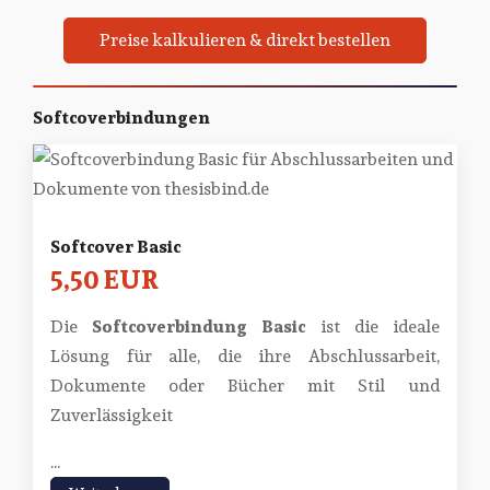
Preise kalkulieren & direkt bestellen
Softcoverbindungen
Softcover Basic
5,50 EUR
Die
Softcoverbindung Basic
ist die ideale
Lösung für alle, die ihre Abschlussarbeit,
Dokumente oder Bücher mit Stil und
Zuverlässigkeit
...