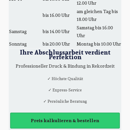
12.00 Uhr
am gleichen Tag bis
bis 16.00 Uhr
18.00 Uhr
Samstag bis 16.00
Samstag
bis 14.00 Uhr
Uhr
Sonntag
bis 20.00 Uhr
Montag bis 10.00 Uhr
Ihre Abschlussarbeit verdient
Perfektion
Professioneller Druck & Bindung in Rekordzeit
✓ Höchste Qualität
✓ Express-Service
✓ Persönliche Beratung
Preis kalkulieren & bestellen