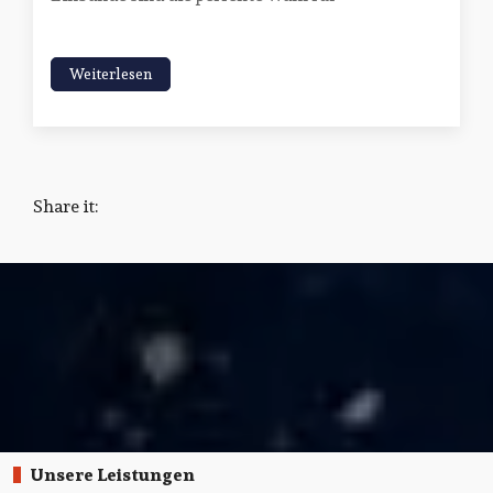
Weiterlesen
Share it:
Unsere Leistungen