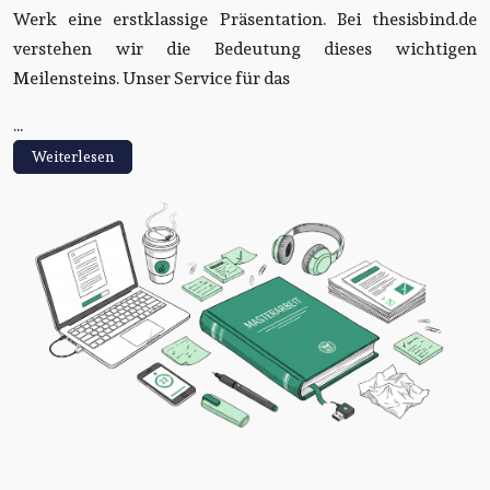
Werk eine erstklassige Präsentation. Bei thesisbind.de
verstehen wir die Bedeutung dieses wichtigen
Meilensteins. Unser Service für das
...
Weiterlesen