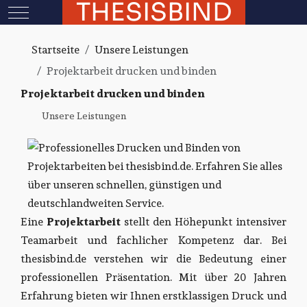
THESISBIND
Mobile Menu Toggle
Startseite
Unsere Leistungen
Projektarbeit drucken und binden
Projektarbeit drucken und binden
Unsere Leistungen
Eine
Projektarbeit
stellt den Höhepunkt intensiver
Teamarbeit und fachlicher Kompetenz dar. Bei
thesisbind.de verstehen wir die Bedeutung einer
professionellen Präsentation. Mit über 20 Jahren
Erfahrung bieten wir Ihnen erstklassigen Druck und