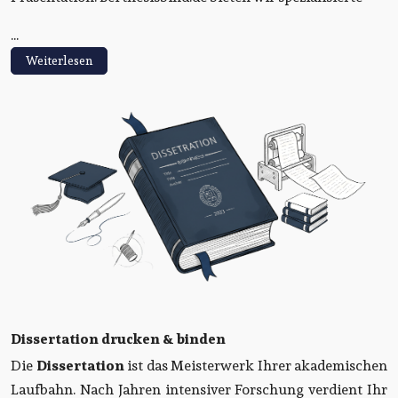
...
Weiterlesen
Dissertation drucken & binden
Die
Dissertation
ist das Meisterwerk Ihrer akademischen
Laufbahn. Nach Jahren intensiver Forschung verdient Ihr