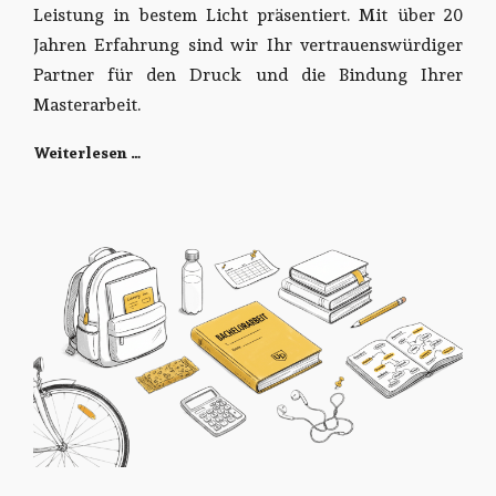
Leistung in bestem Licht präsentiert. Mit über 20
Jahren Erfahrung sind wir Ihr vertrauenswürdiger
Partner für den Druck und die Bindung Ihrer
Masterarbeit.
Weiterlesen …