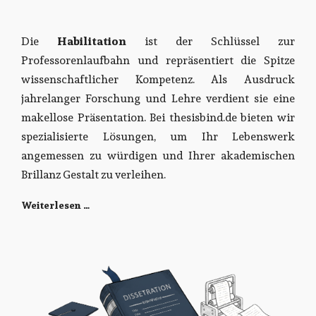
Die
Habilitation
ist der Schlüssel zur
Professorenlaufbahn und repräsentiert die Spitze
wissenschaftlicher Kompetenz. Als Ausdruck
jahrelanger Forschung und Lehre verdient sie eine
makellose Präsentation. Bei thesisbind.de bieten wir
spezialisierte Lösungen, um Ihr Lebenswerk
angemessen zu würdigen und Ihrer akademischen
Brillanz Gestalt zu verleihen.
Weiterlesen …