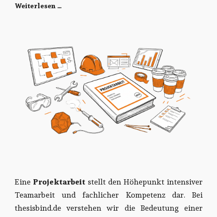
Weiterlesen …
Eine
Projektarbeit
stellt den Höhepunkt intensiver
Teamarbeit und fachlicher Kompetenz dar. Bei
thesisbind.de verstehen wir die Bedeutung einer