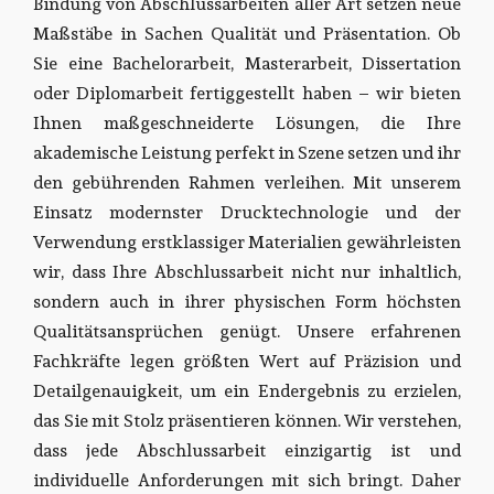
Bindung von Abschlussarbeiten aller Art setzen neue
Maßstäbe in Sachen Qualität und Präsentation. Ob
Sie eine Bachelorarbeit, Masterarbeit, Dissertation
oder Diplomarbeit fertiggestellt haben – wir bieten
Ihnen maßgeschneiderte Lösungen, die Ihre
akademische Leistung perfekt in Szene setzen und ihr
den gebührenden Rahmen verleihen. Mit unserem
Einsatz modernster Drucktechnologie und der
Verwendung erstklassiger Materialien gewährleisten
wir, dass Ihre Abschlussarbeit nicht nur inhaltlich,
sondern auch in ihrer physischen Form höchsten
Qualitätsansprüchen genügt. Unsere erfahrenen
Fachkräfte legen größten Wert auf Präzision und
Detailgenauigkeit, um ein Endergebnis zu erzielen,
das Sie mit Stolz präsentieren können. Wir verstehen,
dass jede Abschlussarbeit einzigartig ist und
individuelle Anforderungen mit sich bringt. Daher