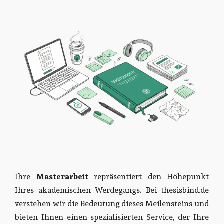
Ihre
Masterarbeit
repräsentiert den Höhepunkt
Ihres akademischen Werdegangs. Bei thesisbind.de
verstehen wir die Bedeutung dieses Meilensteins und
bieten Ihnen einen spezialisierten Service, der Ihre