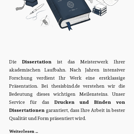
Die
Dissertation
ist das Meisterwerk Ihrer
akademischen Laufbahn. Nach Jahren intensiver
Forschung verdient Ihr Werk eine erstklassige
Präsentation. Bei thesisbind.de verstehen wir die
Bedeutung dieses wichtigen Meilensteins. Unser
Service für das
Drucken und Binden von
Dissertationen
garantiert, dass Ihre Arbeit in bester
Qualität und Form präsentiert wird.
Weiterlesen …