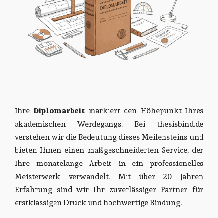
Ihre
Diplomarbeit
markiert den Höhepunkt Ihres
akademischen Werdegangs. Bei thesisbind.de
verstehen wir die Bedeutung dieses Meilensteins und
bieten Ihnen einen maßgeschneiderten Service, der
Ihre monatelange Arbeit in ein professionelles
Meisterwerk verwandelt. Mit über 20 Jahren
Erfahrung sind wir Ihr zuverlässiger Partner für
erstklassigen Druck und hochwertige Bindung.