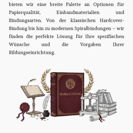
bieten wir eine breite Palette an Optionen für
Papierqualität, Einbandmaterialien und
Bindungsarten. Von der klassischen Hardcover-
Bindung bis hin zu modernen Spiralbindungen – wir
finden die perfekte Lösung für Ihre spezifischen
Wünsche und die Vorgaben Ihrer
Bildungseinrichtung.