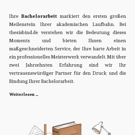
Ihre
Bachelorarbeit
markiert den ersten großen
Meilenstein Ihrer akademischen Laufbahn. Bei
thesisbind.de verstehen wir die Bedeutung dieses
Moments und bieten Ihnen einen
maßgeschneiderten Service, der Ihre harte Arbeit in
ein professionelles Meisterwerk verwandelt. Mit über
zwei Jahrzehnten Erfahrung sind wir Ihr
vertrauenswürdiger Partner für den Druck und die
Bindung Ihrer Bachelorarbeit.
Weiterlesen …