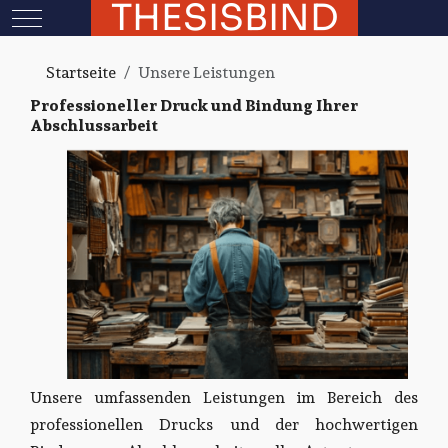
THESISBIND
Mobile Menu Toggle
Startseite
Unsere Leistungen
Professioneller Druck und Bindung Ihrer
Abschlussarbeit
Unsere umfassenden Leistungen im Bereich des
professionellen Drucks und der hochwertigen