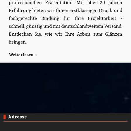
professionellen Präsentation. Mit über 20 Jahren
Erfahrung bieten wir Ihnen erstklassigen Druck und
fachgerechte Bindung für Ihre Projektarbeit -
schnell, günstig und mit deutschlandweitem Versand.
Entdecken Sie, wie wir Ihre Arbeit zum Glänzen
bringen.
Weiterlesen …
Adresse