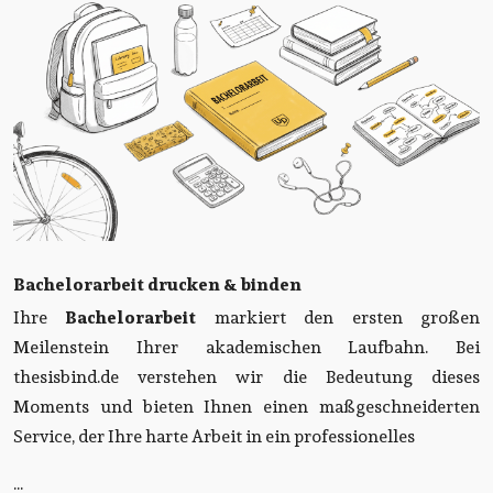
Bachelorarbeit drucken & binden
Ihre
Bachelorarbeit
markiert den ersten großen
Meilenstein Ihrer akademischen Laufbahn. Bei
thesisbind.de verstehen wir die Bedeutung dieses
Moments und bieten Ihnen einen maßgeschneiderten
Service, der Ihre harte Arbeit in ein professionelles
...