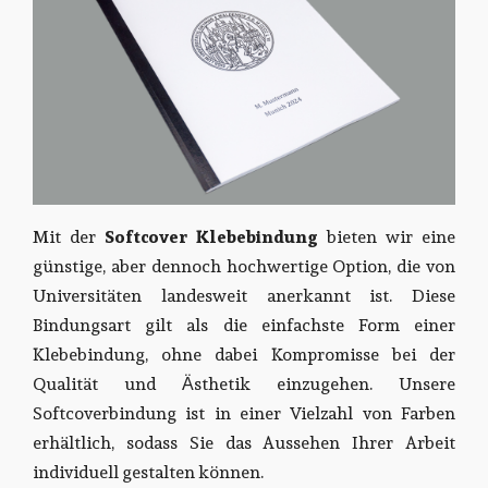
Mit der
Softcover Klebebindung
bieten wir eine
günstige, aber dennoch hochwertige Option, die von
Universitäten landesweit anerkannt ist. Diese
Bindungsart gilt als die einfachste Form einer
Klebebindung, ohne dabei Kompromisse bei der
Qualität und Ästhetik einzugehen. Unsere
Softcoverbindung ist in einer Vielzahl von Farben
erhältlich, sodass Sie das Aussehen Ihrer Arbeit
individuell gestalten können.