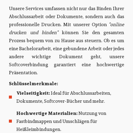
Unsere Services umfassen nicht nur das Binden Ihrer
Abschlussarbeit oder Dokumente, sondern auch das
professionelle Drucken. Mit unserer Option
"online
drucken und binden"
können Sie den gesamten
Prozess bequem von zu Hause aus steuern. Ob es um
eine Bachelorarbeit, eine gebundene Arbeit oder jedes
andere wichtige Dokument geht, unsere
Softcoverbindung garantiert eine hochwertige
Präsentation.
Schlüsselmerkmale:
Vielseitigkeit:
Ideal für Abschlussarbeiten,
Dokumente, Softcover-Bücher und mehr.
Hochwertige Materialien:
Nutzung von
Fastbindmappen und Umschlägen für
Heißleimbindungen.