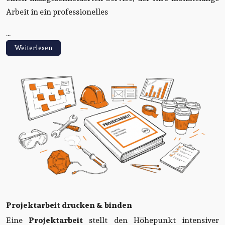
Arbeit in ein professionelles
...
Weiterlesen
Projektarbeit drucken & binden
Eine
Projektarbeit
stellt den Höhepunkt intensiver