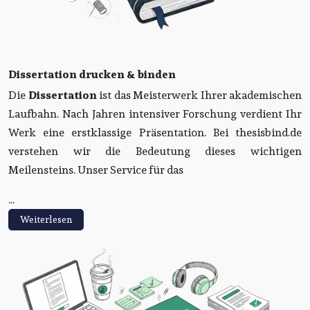
Dissertation drucken & binden
Die
Dissertation
ist das Meisterwerk Ihrer akademischen
Laufbahn. Nach Jahren intensiver Forschung verdient Ihr
Werk eine erstklassige Präsentation. Bei thesisbind.de
verstehen wir die Bedeutung dieses wichtigen
Meilensteins. Unser Service für das
...
Weiterlesen