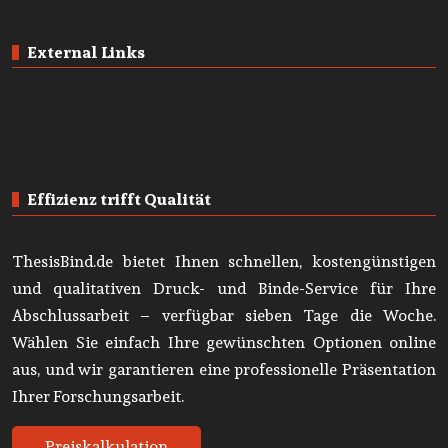
External Links
Effizienz trifft Qualität
ThesisBind.de bietet Ihnen schnellen, kostengünstigen
und qualitativen Druck- und Binde-Service für Ihre
Abschlussarbeit – verfügbar sieben Tage die Woche.
Wählen Sie einfach Ihre gewünschten Optionen online
aus, und wir garantieren eine professionelle Präsentation
Ihrer Forschungsarbeit.
Preiskalkulation