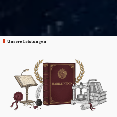
Unsere Leistungen