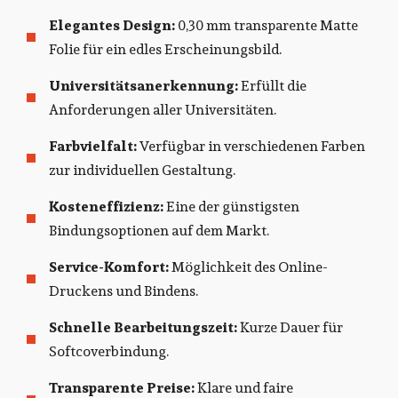
Elegantes Design:
0,30 mm transparente Matte
Folie für ein edles Erscheinungsbild.
Universitätsanerkennung:
Erfüllt die
Anforderungen aller Universitäten.
Farbvielfalt:
Verfügbar in verschiedenen Farben
zur individuellen Gestaltung.
Kosteneffizienz:
Eine der günstigsten
Bindungsoptionen auf dem Markt.
Service-Komfort:
Möglichkeit des Online-
Druckens und Bindens.
Schnelle Bearbeitungszeit:
Kurze Dauer für
Softcoverbindung.
Transparente Preise:
Klare und faire