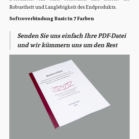
Robustheit und Langlebigkeit des Endprodukts.
Softcoverbindung Basic in 7 Farben
Senden Sie uns einfach Ihre PDF-Datei
und wir kümmern uns um den Rest