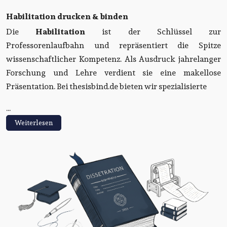
Habilitation drucken & binden
Die
Habilitation
ist der Schlüssel zur
Professorenlaufbahn und repräsentiert die Spitze
wissenschaftlicher Kompetenz. Als Ausdruck jahrelanger
Forschung und Lehre verdient sie eine makellose
Präsentation. Bei thesisbind.de bieten wir spezialisierte
...
Weiterlesen