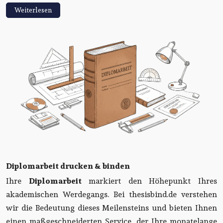
Weiterlesen
Diplomarbeit drucken & binden
Ihre
Diplomarbeit
markiert den Höhepunkt Ihres
akademischen Werdegangs. Bei thesisbind.de verstehen
wir die Bedeutung dieses Meilensteins und bieten Ihnen
einen maßgeschneiderten Service, der Ihre monatelange