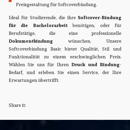
Preisgestaltung für Softcoverbindung.
Ideal für Studierende, die ihre
Softcover-Bindung
für die Bachelorarbeit
benötigen, oder für
Berufstätige, die eine professionelle
Dokumentbindung
wünschen. Unsere
Softcoverbindung Basic bietet Qualität, Stil und
Funktionalität zu einem erschwinglichen Preis.
Wählen Sie uns für Ihren
Druck und Bindung
-
Bedarf, und erleben Sie einen Service, der Ihre
Erwartungen übertrifft.
Share it: