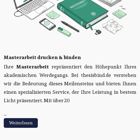
Masterarbeit drucken & binden
Ihre
Masterarbeit
repräsentiert den Höhepunkt Ihres
akademischen Werdegangs. Bei thesisbind.de verstehen
wir die Bedeutung dieses Meilensteins und bieten Ihnen
einen spezialisierten Service, der Ihre Leistung in bestem
Licht präsentiert. Mit über 20
...
Weiterlesen