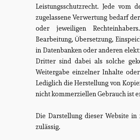
Leistungsschutzrecht. Jede vom d
zugelassene Verwertung bedarf der
oder jeweiligen Rechteinhabers
Bearbeitung, Übersetzung, Einspei
in Datenbanken oder anderen elekt
Dritter sind dabei als solche gek
Weitergabe einzelner Inhalte oder 
Lediglich die Herstellung von Kopi
nicht kommerziellen Gebrauch ist e
Die Darstellung dieser Website in 
zulässig.