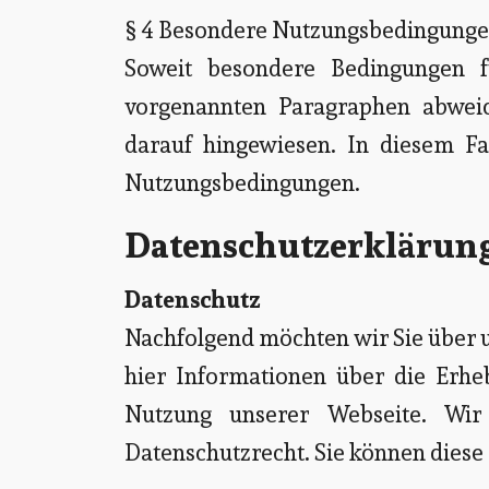
§ 4 Besondere Nutzungsbedingung
Soweit besondere Bedingungen f
vorgenannten Paragraphen abweic
darauf hingewiesen. In diesem Fal
Nutzungsbedingungen.
Datenschutzerklärung
Datenschutz
Nachfolgend möchten wir Sie über u
hier Informationen über die Erh
Nutzung unserer Webseite. Wir
Datenschutzrecht. Sie können diese 