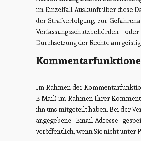
im Einzelfall Auskunft über diese D
der Strafverfolgung, zur Gefahrena
Verfassungsschutzbehörden oder
Durchsetzung der Rechte am geistige
Kommentarfunktion
Im Rahmen der Kommentarfunktion
E-Mail) im Rahmen Ihrer Kommenti
ihn uns mitgeteilt haben. Bei der 
angegebene Email-Adresse gespei
veröffentlich, wenn Sie nicht unte