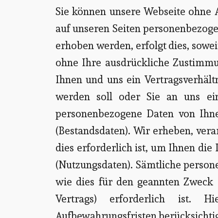
Sie können unsere Webseite ohne 
auf unseren Seiten personenbezoge
erhoben werden, erfolgt dies, sowei
ohne Ihre ausdrückliche Zustimmu
Ihnen und uns ein Vertragsverhältn
werden soll oder Sie an uns ei
personenbezogene Daten von Ihnen
(Bestandsdaten). Wir erheben, ver
dies erforderlich ist, um Ihnen d
(Nutzungsdaten). Sämtliche perso
wie dies für den geannten Zweck 
Vertrags) erforderlich ist. H
Aufbewahrungsfristen berücksichtig