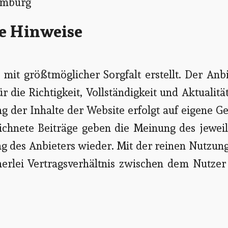
amburg
he Hinweise
mit größtmöglicher Sorgfalt erstellt. Der Anb
die Richtigkeit, Vollständigkeit und Aktualitä
ng der Inhalte der Website erfolgt auf eigene G
ichnete Beiträge geben die Meinung des jeweil
g des Anbieters wieder. Mit der reinen Nutzun
erlei Vertragsverhältnis zwischen dem Nutzer