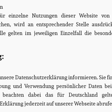
en
ür einzelne Nutzungen dieser Website von
hen, wird an entsprechender Stelle ausdrück
le gelten im jeweiligen Einzelfall die besond
:
nsere Datenschutzerklärung informieren. Sie f
ebung und Verwendung persönlicher Daten bei
 beachten dabei das für Deutschland gelt
Erklärung jederzeit auf unserer Webseite abrufe