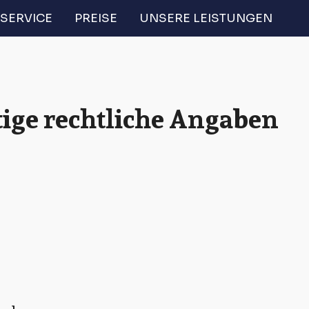
SERVICE
PREISE
UNSERE LEISTUNGEN
ige rechtliche Angaben