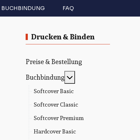
BUCHBINDUNG
FAQ
Drucken & Binden
Preise & Bestellung
MOD_MENU_TOGGLE
Buchbindung
Softcover Basic
Softcover Classic
Softcover Premium
Hardcover Basic