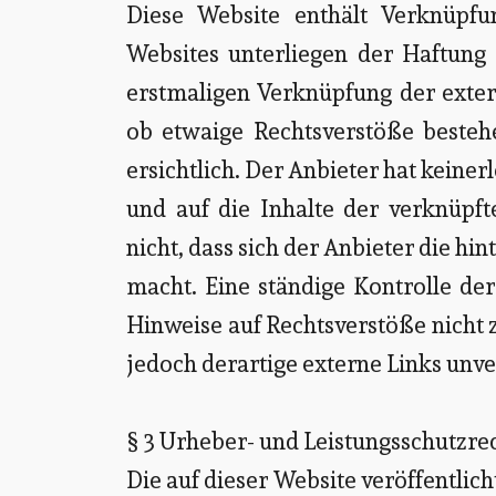
Diese Website enthält Verknüpfun
Websites unterliegen der Haftung 
erstmaligen Verknüpfung der exter
ob etwaige Rechtsverstöße besteh
ersichtlich. Der Anbieter hat keiner
und auf die Inhalte der verknüpft
nicht, dass sich der Anbieter die hi
macht. Eine ständige Kontrolle der
Hinweise auf Rechtsverstöße nicht
jedoch derartige externe Links unve
§ 3 Urheber- und Leistungsschutzre
Die auf dieser Website veröffentli