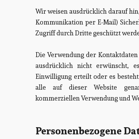
Wir weisen ausdrücklich darauf hin,
Kommunikation per E-Mail) Sicher
Zugriff durch Dritte geschützt werd
Die Verwendung der Kontaktdaten 
ausdrücklich nicht erwünscht, e
Einwilligung erteilt oder es beste
alle auf dieser Website gena
kommerziellen Verwendung und Wei
Personenbezogene Da