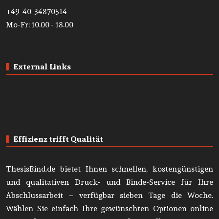
+49-40-34870514
Mo-Fr: 10.00 - 18.00
External Links
Effizienz trifft Qualität
ThesisBind.de bietet Ihnen schnellen, kostengünstigen
und qualitativen Druck- und Binde-Service für Ihre
Abschlussarbeit – verfügbar sieben Tage die Woche.
Wählen Sie einfach Ihre gewünschten Optionen online