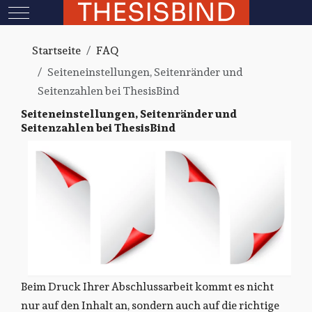
THESISBIND
Mobile Menu Toggle
Startseite
FAQ
Seiteneinstellungen, Seitenränder und
Seitenzahlen bei ThesisBind
Seiteneinstellungen, Seitenränder und
Seitenzahlen bei ThesisBind
Beim Druck Ihrer Abschlussarbeit kommt es nicht
nur auf den Inhalt an, sondern auch auf die richtige