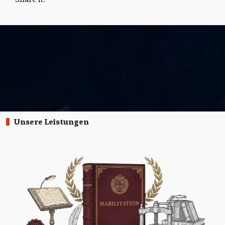
Unsere Leistungen