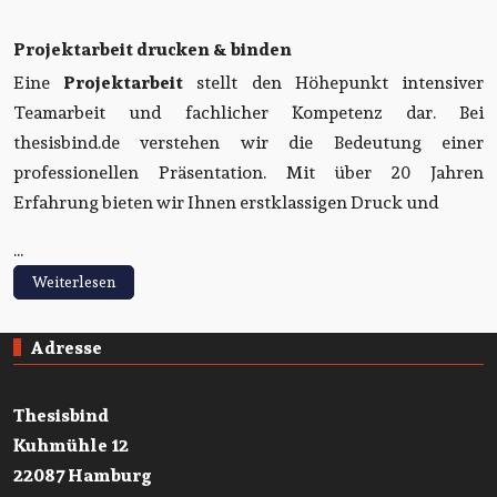
Projektarbeit drucken & binden
Eine
Projektarbeit
stellt den Höhepunkt intensiver
Teamarbeit und fachlicher Kompetenz dar. Bei
thesisbind.de verstehen wir die Bedeutung einer
professionellen Präsentation. Mit über 20 Jahren
Erfahrung bieten wir Ihnen erstklassigen Druck und
...
Weiterlesen
Adresse
Thesisbind
Kuhmühle 12
22087 Hamburg