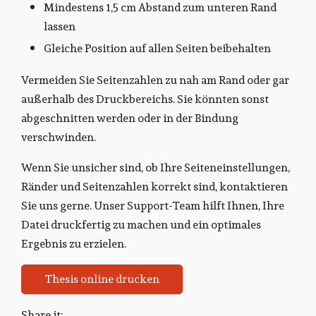
Mindestens 1,5 cm Abstand zum unteren Rand
lassen
Gleiche Position auf allen Seiten beibehalten
Vermeiden Sie Seitenzahlen zu nah am Rand oder gar
außerhalb des Druckbereichs. Sie könnten sonst
abgeschnitten werden oder in der Bindung
verschwinden.
Wenn Sie unsicher sind, ob Ihre Seiteneinstellungen,
Ränder und Seitenzahlen korrekt sind, kontaktieren
Sie uns gerne. Unser Support-Team hilft Ihnen, Ihre
Datei druckfertig zu machen und ein optimales
Ergebnis zu erzielen.
Thesis online drucken
Share it: