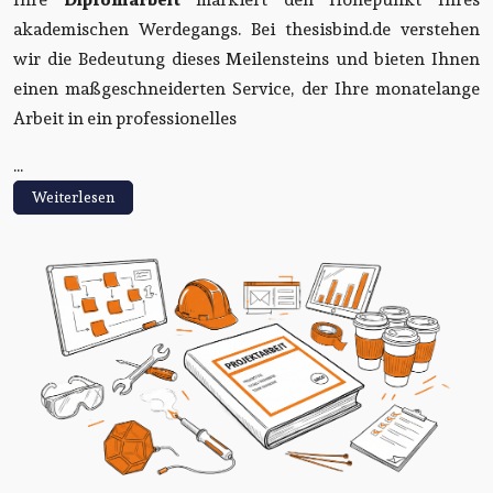
akademischen Werdegangs. Bei thesisbind.de verstehen
wir die Bedeutung dieses Meilensteins und bieten Ihnen
einen maßgeschneiderten Service, der Ihre monatelange
Arbeit in ein professionelles
...
Weiterlesen