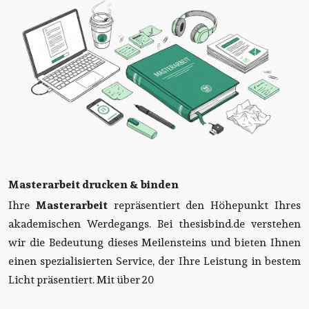
Masterarbeit drucken & binden
Ihre
Masterarbeit
repräsentiert den Höhepunkt Ihres
akademischen Werdegangs. Bei thesisbind.de verstehen
wir die Bedeutung dieses Meilensteins und bieten Ihnen
einen spezialisierten Service, der Ihre Leistung in bestem
Licht präsentiert. Mit über 20