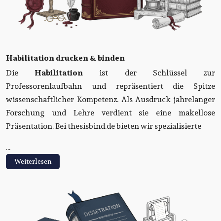
Habilitation drucken & binden
Die
Habilitation
ist der Schlüssel zur
Professorenlaufbahn und repräsentiert die Spitze
wissenschaftlicher Kompetenz. Als Ausdruck jahrelanger
Forschung und Lehre verdient sie eine makellose
Präsentation. Bei thesisbind.de bieten wir spezialisierte
...
Weiterlesen