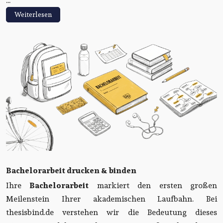
...
Weiterlesen
Bachelorarbeit drucken & binden
Ihre
Bachelorarbeit
markiert den ersten großen
Meilenstein Ihrer akademischen Laufbahn. Bei
thesisbind.de verstehen wir die Bedeutung dieses