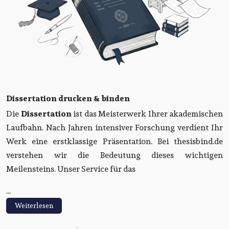
Dissertation drucken & binden
Die
Dissertation
ist das Meisterwerk Ihrer akademischen
Laufbahn. Nach Jahren intensiver Forschung verdient Ihr
Werk eine erstklassige Präsentation. Bei thesisbind.de
verstehen wir die Bedeutung dieses wichtigen
Meilensteins. Unser Service für das
...
Weiterlesen