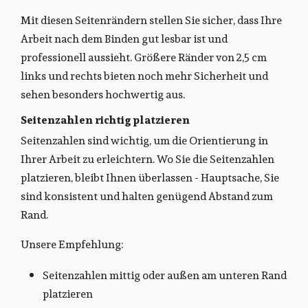
Mit diesen Seitenrändern stellen Sie sicher, dass Ihre
Arbeit nach dem Binden gut lesbar ist und
professionell aussieht. Größere Ränder von 2,5 cm
links und rechts bieten noch mehr Sicherheit und
sehen besonders hochwertig aus.
Seitenzahlen richtig platzieren
Seitenzahlen sind wichtig, um die Orientierung in
Ihrer Arbeit zu erleichtern. Wo Sie die Seitenzahlen
platzieren, bleibt Ihnen überlassen - Hauptsache, Sie
sind konsistent und halten genügend Abstand zum
Rand.
Unsere Empfehlung:
Seitenzahlen mittig oder außen am unteren Rand
platzieren