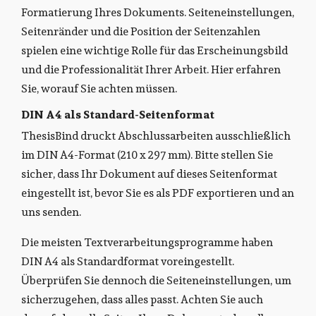
Formatierung Ihres Dokuments. Seiteneinstellungen,
Seitenränder und die Position der Seitenzahlen
spielen eine wichtige Rolle für das Erscheinungsbild
und die Professionalität Ihrer Arbeit. Hier erfahren
Sie, worauf Sie achten müssen.
DIN A4 als Standard-Seitenformat
ThesisBind druckt Abschlussarbeiten ausschließlich
im DIN A4-Format (210 x 297 mm). Bitte stellen Sie
sicher, dass Ihr Dokument auf dieses Seitenformat
eingestellt ist, bevor Sie es als PDF exportieren und an
uns senden.
Die meisten Textverarbeitungsprogramme haben
DIN A4 als Standardformat voreingestellt.
Überprüfen Sie dennoch die Seiteneinstellungen, um
sicherzugehen, dass alles passt. Achten Sie auch