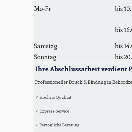
Mo-Fr
bis 10
bis 16
Samstag
bis 14
Sonntag
bis 20
Ihre Abschlussarbeit verdient 
Professioneller Druck & Bindung in Rekordze
✓ Höchste Qualität
✓ Express-Service
✓ Persönliche Beratung