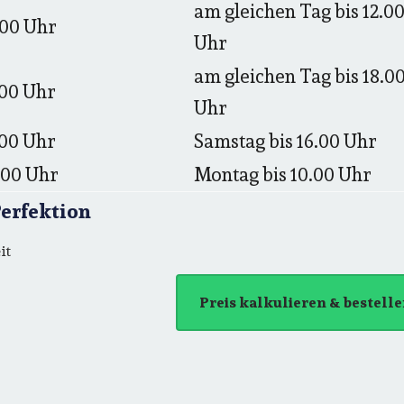
am gleichen Tag bis 12.0
.00 Uhr
Uhr
am gleichen Tag bis 18.0
.00 Uhr
Uhr
.00 Uhr
Samstag bis 16.00 Uhr
.00 Uhr
Montag bis 10.00 Uhr
Perfektion
it
Preis kalkulieren & bestell