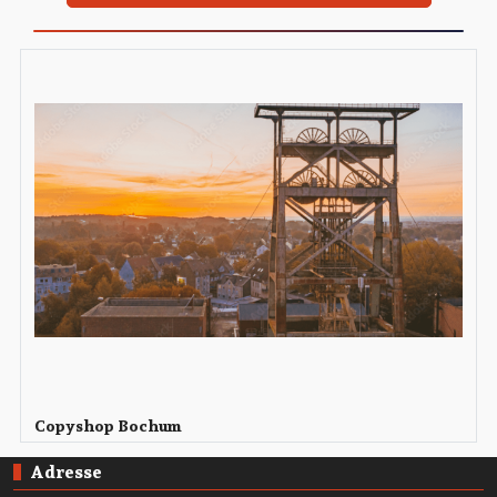
Copyshop Bochum
Adresse