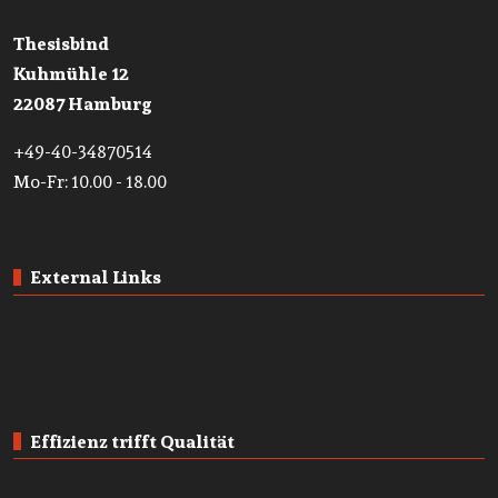
Thesisbind
Kuhmühle 12
22087 Hamburg
+49-40-34870514
Mo-Fr: 10.00 - 18.00
External Links
Effizienz trifft Qualität