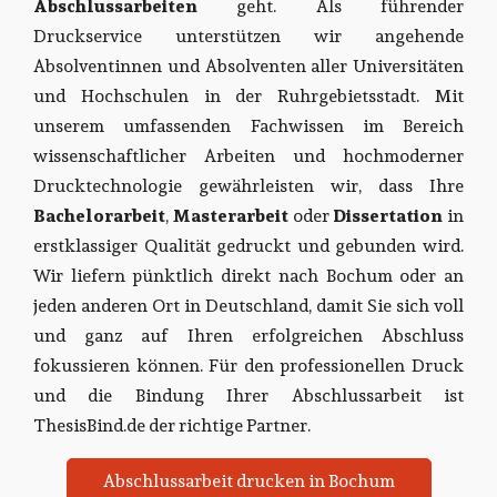
Abschlussarbeiten
geht. Als führender
Druckservice unterstützen wir angehende
Absolventinnen und Absolventen aller Universitäten
und Hochschulen in der Ruhrgebietsstadt. Mit
unserem umfassenden Fachwissen im Bereich
wissenschaftlicher Arbeiten und hochmoderner
Drucktechnologie gewährleisten wir, dass Ihre
Bachelorarbeit
,
Masterarbeit
oder
Dissertation
in
erstklassiger Qualität gedruckt und gebunden wird.
Wir liefern pünktlich direkt nach Bochum oder an
jeden anderen Ort in Deutschland, damit Sie sich voll
und ganz auf Ihren erfolgreichen Abschluss
fokussieren können. Für den professionellen Druck
und die Bindung Ihrer Abschlussarbeit ist
ThesisBind.de der richtige Partner.
Abschlussarbeit drucken in Bochum