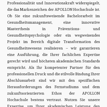
Professionalität und Innovationskraft widerspiegelt,
die das Markenzeichen der APOLLON Hochschule ist.
Ob Sie eine zukunftsweisende Bachelorarbeit im
Gesundheitsmanagement, eine innovative
Masterthesis in Präventions- und
Gesundheitspsychologie oder ein wegweisendes
Projekt im Bereich digitale Transformation des
Gesundheitswesens realisieren – wir garantieren
eine Ausführung, die Ihrer fachlichen Expertise
gerecht wird und höchsten akademischen Standards
entspricht. Als Ihr kompetenter Partner für den
professionellen Druck und die stilvolle Bindung Ihrer
Abschlussarbeit sind wir mit den spezifischen
Herausforderungen des Fernstudiums und dem
zukunftsorientierten Ethos der APOLLON
Hochschule bestens vertraut. Nutzen Sie unsere
Expertise, um Ihrer akademischen Leistung den