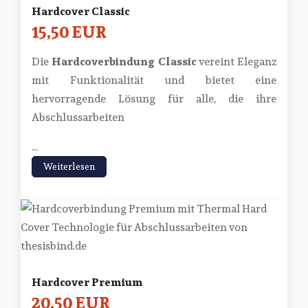
Hardcover Classic
15,50 EUR
Die
Hardcoverbindung Classic
vereint Eleganz
mit Funktionalität und bietet eine
hervorragende Lösung für alle, die ihre
Abschlussarbeiten
...
Weiterlesen
Hardcover Premium
20,50 EUR