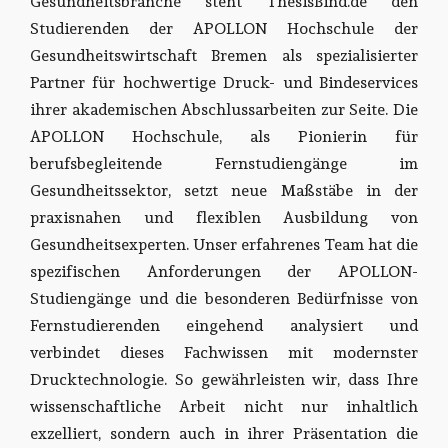
Gesundheitsbranche steht ThesisBind.de den
Studierenden der APOLLON Hochschule der
Gesundheitswirtschaft Bremen als spezialisierter
Partner für hochwertige Druck- und Bindeservices
ihrer akademischen Abschlussarbeiten zur Seite. Die
APOLLON Hochschule, als Pionierin für
berufsbegleitende Fernstudiengänge im
Gesundheitssektor, setzt neue Maßstäbe in der
praxisnahen und flexiblen Ausbildung von
Gesundheitsexperten. Unser erfahrenes Team hat die
spezifischen Anforderungen der APOLLON-
Studiengänge und die besonderen Bedürfnisse von
Fernstudierenden eingehend analysiert und
verbindet dieses Fachwissen mit modernster
Drucktechnologie. So gewährleisten wir, dass Ihre
wissenschaftliche Arbeit nicht nur inhaltlich
exzelliert, sondern auch in ihrer Präsentation die