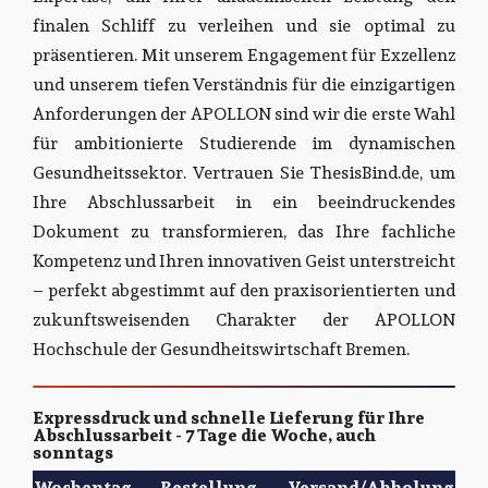
finalen Schliff zu verleihen und sie optimal zu
präsentieren. Mit unserem Engagement für Exzellenz
und unserem tiefen Verständnis für die einzigartigen
Anforderungen der APOLLON sind wir die erste Wahl
für ambitionierte Studierende im dynamischen
Gesundheitssektor. Vertrauen Sie ThesisBind.de, um
Ihre Abschlussarbeit in ein beeindruckendes
Dokument zu transformieren, das Ihre fachliche
Kompetenz und Ihren innovativen Geist unterstreicht
– perfekt abgestimmt auf den praxisorientierten und
zukunftsweisenden Charakter der APOLLON
Hochschule der Gesundheitswirtschaft Bremen.
Expressdruck und schnelle Lieferung für Ihre
Abschlussarbeit - 7 Tage die Woche, auch
sonntags
Wochentag
Bestellung
Versand/Abholung