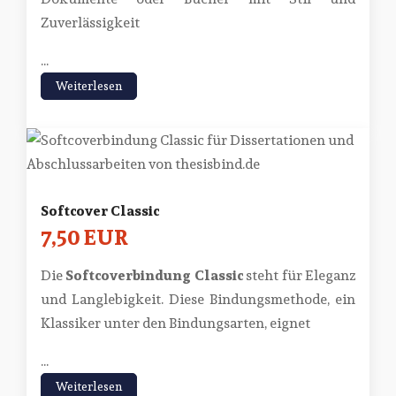
Zuverlässigkeit
...
Weiterlesen
Softcover Classic
7,50 EUR
Die
Softcoverbindung Classic
steht für Eleganz
und Langlebigkeit. Diese Bindungsmethode, ein
Klassiker unter den Bindungsarten, eignet
...
Weiterlesen