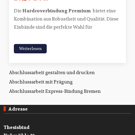
Die
Hardcoverbindung Premium
bietet eine
Kombination aus Robustheit und Qualität. Diese
Einbände sind die perfekte Wahl für
Weiterlesen
Abschlussarbeit gestalten und drucken
Abschlussarbeit mit Prägung
Abschlussarbeit Express-Bindung Bremen
Adresse
Thesisbind