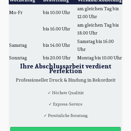
am gleichen Tag bis
Mo-Fr
bis 10.00 Uhr
12.00 Uhr
am gleichen Tag bis
bis 16.00 Uhr
18.00 Uhr
Samstag bis 16.00
Samstag
bis 14.00 Uhr
Uhr
Sonntag
bis 20.00 Uhr
Montag bis 10.00 Uhr
Ihre Abschlussarbeit verdient
Perfektion
Professioneller Druck & Bindung in Rekordzeit
✓ Höchste Qualität
✓ Express-Service
✓ Persönliche Beratung