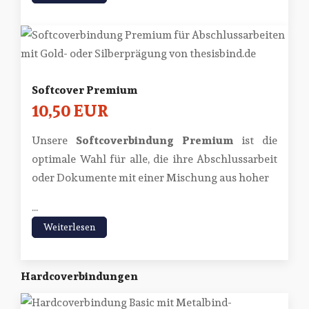
Softcover Premium
10,50 EUR
Unsere
Softcoverbindung Premium
ist die
optimale Wahl für alle, die ihre Abschlussarbeit
oder Dokumente mit einer Mischung aus hoher
...
Weiterlesen
Hardcoverbindungen