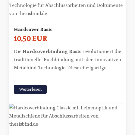
Hardcover Basic
10,50 EUR
Die
Hardcoverbindung Basic
revolutioniert die
traditionelle Buchbindung mit der innovativen
Metalbind-Technologie. Diese einzigartige
...
Weiterlesen