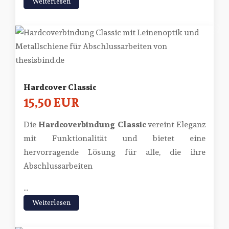
Weiterlesen
Hardcover Classic
15,50 EUR
Die
Hardcoverbindung Classic
vereint Eleganz
mit Funktionalität und bietet eine
hervorragende Lösung für alle, die ihre
Abschlussarbeiten
...
Weiterlesen