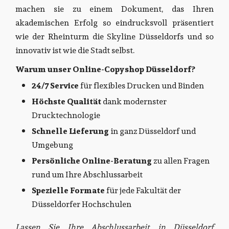
machen sie zu einem Dokument, das Ihren
akademischen Erfolg so eindrucksvoll präsentiert
wie der Rheinturm die Skyline Düsseldorfs und so
innovativ ist wie die Stadt selbst.
Warum unser Online-Copyshop Düsseldorf?
24/7 Service
für flexibles Drucken und Binden
Höchste Qualität
dank modernster
Drucktechnologie
Schnelle Lieferung
in ganz Düsseldorf und
Umgebung
Persönliche Online-Beratung
zu allen Fragen
rund um Ihre Abschlussarbeit
Spezielle Formate
für jede Fakultät der
Düsseldorfer Hochschulen
Lassen Sie Ihre Abschlussarbeit in Düsseldorf