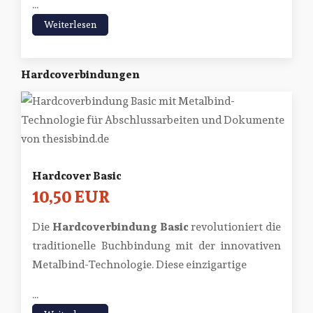
...
Weiterlesen
Hardcoverbindungen
Hardcover Basic
10,50 EUR
Die
Hardcoverbindung Basic
revolutioniert die
traditionelle Buchbindung mit der innovativen
Metalbind-Technologie. Diese einzigartige
...