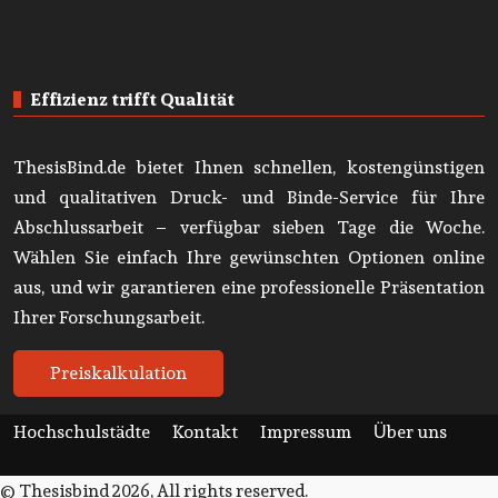
Effizienz trifft Qualität
ThesisBind.de bietet Ihnen schnellen, kostengünstigen
und qualitativen Druck- und Binde-Service für Ihre
Abschlussarbeit – verfügbar sieben Tage die Woche.
Wählen Sie einfach Ihre gewünschten Optionen online
aus, und wir garantieren eine professionelle Präsentation
Ihrer Forschungsarbeit.
Preiskalkulation
Hochschulstädte
Kontakt
Impressum
Über uns
© Thesisbind 2026, All rights reserved.