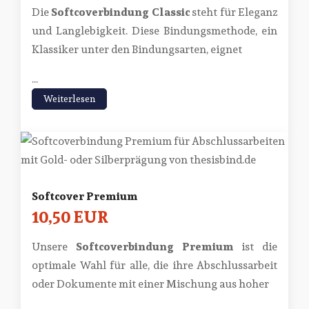
Die
Softcoverbindung Classic
steht für Eleganz
und Langlebigkeit. Diese Bindungsmethode, ein
Klassiker unter den Bindungsarten, eignet
...
Weiterlesen
Softcover Premium
10,50 EUR
Unsere
Softcoverbindung Premium
ist die
optimale Wahl für alle, die ihre Abschlussarbeit
oder Dokumente mit einer Mischung aus hoher