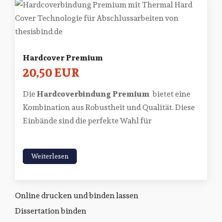
Hardcover Premium
20,50 EUR
Die
Hardcoverbindung Premium
bietet eine
Kombination aus Robustheit und Qualität. Diese
Einbände sind die perfekte Wahl für
Weiterlesen
Online drucken und binden lassen
Dissertation binden