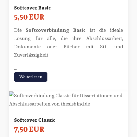
Softcover Basic
5,50 EUR
Die
Softcoverbindung Basic
ist die ideale
Lösung für alle, die ihre Abschlussarbeit,
Dokumente oder Bücher mit Stil und
Zuverlässigkeit
...
Weiterlesen
Softcover Classic
7,50 EUR