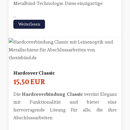
Metalbind-Technologie. Diese einzigartige
...
Weiterlesen
Hardcover Classic
15,50 EUR
Die
Hardcoverbindung Classic
vereint Eleganz
mit Funktionalität und bietet eine
hervorragende Lösung für alle, die ihre
Abschlussarbeiten