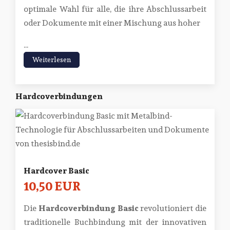
optimale Wahl für alle, die ihre Abschlussarbeit
oder Dokumente mit einer Mischung aus hoher
...
Weiterlesen
Hardcoverbindungen
Hardcover Basic
10,50 EUR
Die
Hardcoverbindung Basic
revolutioniert die
traditionelle Buchbindung mit der innovativen