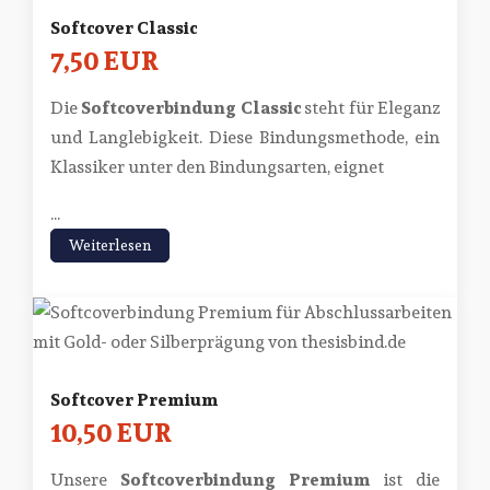
Softcover Classic
7,50 EUR
Die
Softcoverbindung Classic
steht für Eleganz
und Langlebigkeit. Diese Bindungsmethode, ein
Klassiker unter den Bindungsarten, eignet
...
Weiterlesen
Softcover Premium
10,50 EUR
Unsere
Softcoverbindung Premium
ist die