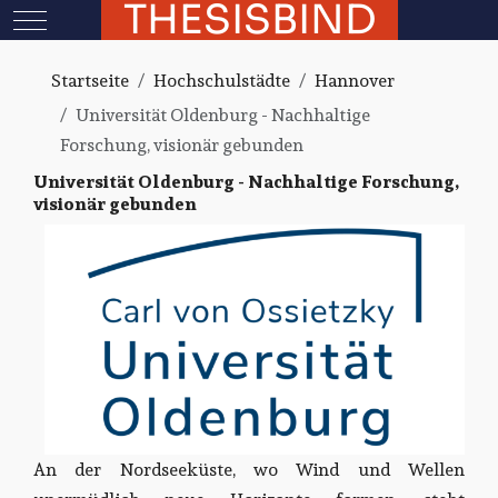
THESISBIND
Mobile Menu Toggle
Startseite
Hochschulstädte
Hannover
Universität Oldenburg - Nachhaltige
Forschung, visionär gebunden
Universität Oldenburg - Nachhaltige Forschung,
visionär gebunden
An der Nordseeküste, wo Wind und Wellen