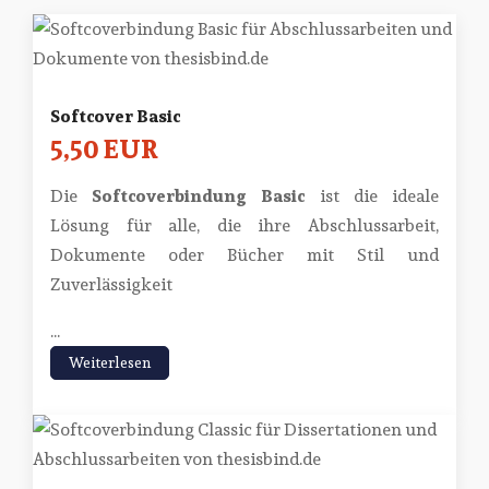
Softcover Basic
5,50 EUR
Die
Softcoverbindung Basic
ist die ideale
Lösung für alle, die ihre Abschlussarbeit,
Dokumente oder Bücher mit Stil und
Zuverlässigkeit
...
Weiterlesen