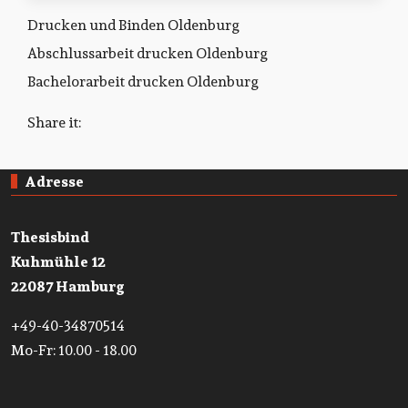
Drucken und Binden Oldenburg
Abschlussarbeit drucken Oldenburg
Bachelorarbeit drucken Oldenburg
Share it:
Adresse
Thesisbind
Kuhmühle 12
22087 Hamburg
+49-40-34870514
Mo-Fr: 10.00 - 18.00