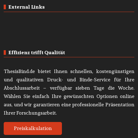
External Links
Effizienz trifft Qualität
ThesisBind.de bietet Ihnen schnellen, kostengünstigen
und qualitativen Druck- und Binde-Service für Ihre
Abschlussarbeit – verfügbar sieben Tage die Woche.
Wählen Sie einfach Ihre gewünschten Optionen online
aus, und wir garantieren eine professionelle Präsentation
Ihrer Forschungsarbeit.
Preiskalkulation