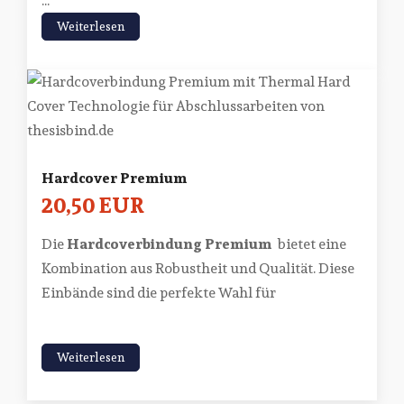
...
Weiterlesen
Hardcover Premium
20,50 EUR
Die
Hardcoverbindung Premium
bietet eine
Kombination aus Robustheit und Qualität. Diese
Einbände sind die perfekte Wahl für
Weiterlesen