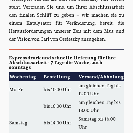
steht. Vertrauen Sie uns, um Ihrer Abschlussarbeit
den finalen Schliff zu geben – wir machen sie zu
einem Katalysator für Veränderung, bereit, die
Herausforderungen unserer Zeit mit dem Mut und
der Vision von Carl von Ossietzky anzugehen.
Expressdruck und schnelle Lieferung für Ihre
Abschlussarbeit - 7 Tage die Woche, auch
sonntags
Wochentag
Bestellung
Versand/Abholung
am gleichen Tag bis
Mo-Fr
bis 10.00 Uhr
12.00 Uhr
am gleichen Tag bis
bis 16.00 Uhr
18.00 Uhr
Samstag bis 16.00
Samstag
bis 14.00 Uhr
Uhr