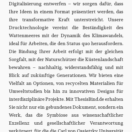
Digitalisierung entwerfen – wir sorgen dafür, dass
Ihre Ideen in einem Format präsentiert werden, das
ihre transformative Kraft unterstreicht. Unsere
Drucktechnologie vereint die Beständigkeit des
Wattenmeeres mit der Dynamik des Klimawandels,
ideal für Arbeiten, die den Status quo herausfordern.
Die Bindung Ihrer Arbeit erfolgt mit der gleichen
Sorgfalt, mit der Naturschützer die Küstenlandschaft
bewahren – nachhaltig, widerstandsfähig und mit
Blick auf zukünftige Generationen. Wir bieten eine
Vielfalt an Optionen, von recycelten Materialien für
Umweltstudien bis hin zu innovativen Designs für
interdisziplinäre Projekte. Mit ThesisBind.de erhalten
Sie nicht nur ein gebundenes Dokument, sondern ein
Werk, das die Symbiose aus wissenschaftlicher
Exzellenz und gesellschaftlicher Verantwortung
verkörpert, für die die Carl von Ossietzky Universität