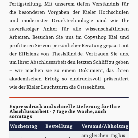
Fertigstellung. Mit unserem tiefen Verständnis für
die besonderen Vorgaben der Kieler Hochschulen
und modernster Drucktechnologie sind wir Ihr
zuverlässiger Anker für alle wissenschaftlichen
Arbeiten. Besuchen Sie uns im Copyshop Kiel und
profitieren Sie von persönlicher Beratung gepaart mit
der Effizienz von ThesisBind.de. Vertrauen Sie uns,
um Ihrer Abschlussarbeit den letzten Schliff zu geben
– wir machen sie zu einem Dokument, das Ihren
akademischen Erfolg so eindrucksvoll präsentiert
wie der Kieler Leuchtturm die Ostseeküste.
Expressdruck und schnelle Lieferung für Ihre
Abschlussarbeit - 7 Tage die Woche, auch
sonntags
Wochentag
Bestellung
Versand/Abholung
am gleichen Tag bis