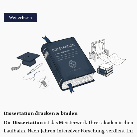
...
Weiterlesen
Dissertation drucken & binden
Die
Dissertation
ist das Meisterwerk Ihrer akademischen
Laufbahn. Nach Jahren intensiver Forschung verdient Ihr