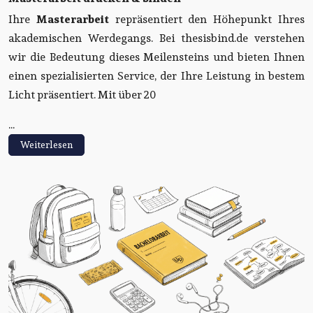
Ihre
Masterarbeit
repräsentiert den Höhepunkt Ihres
akademischen Werdegangs. Bei thesisbind.de verstehen
wir die Bedeutung dieses Meilensteins und bieten Ihnen
einen spezialisierten Service, der Ihre Leistung in bestem
Licht präsentiert. Mit über 20
...
Weiterlesen