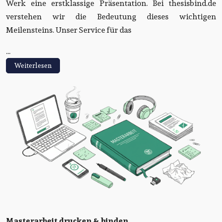
Werk eine erstklassige Präsentation. Bei thesisbind.de
verstehen wir die Bedeutung dieses wichtigen
Meilensteins. Unser Service für das
...
Weiterlesen
Masterarbeit drucken & binden