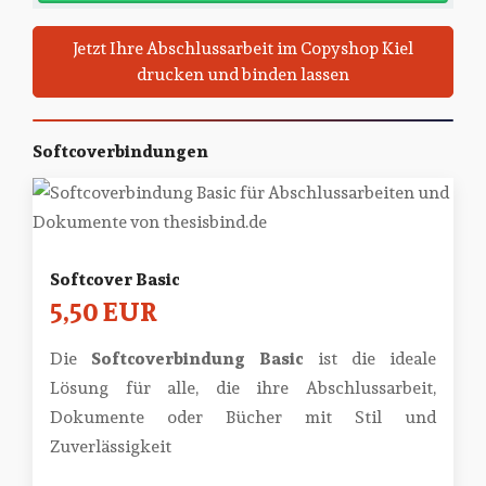
Jetzt Ihre Abschlussarbeit im Copyshop Kiel
drucken und binden lassen
Softcoverbindungen
Softcover Basic
5,50 EUR
Die
Softcoverbindung Basic
ist die ideale
Lösung für alle, die ihre Abschlussarbeit,
Dokumente oder Bücher mit Stil und
Zuverlässigkeit