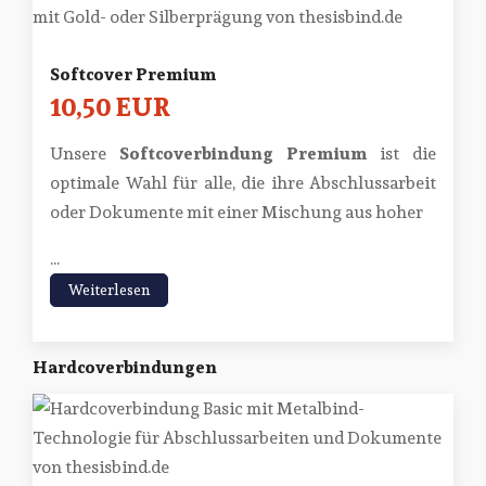
Softcover Premium
10,50 EUR
Unsere
Softcoverbindung Premium
ist die
optimale Wahl für alle, die ihre Abschlussarbeit
oder Dokumente mit einer Mischung aus hoher
...
Weiterlesen
Hardcoverbindungen