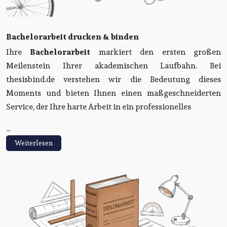
Bachelorarbeit drucken & binden
Ihre
Bachelorarbeit
markiert den ersten großen
Meilenstein Ihrer akademischen Laufbahn. Bei
thesisbind.de verstehen wir die Bedeutung dieses
Moments und bieten Ihnen einen maßgeschneiderten
Service, der Ihre harte Arbeit in ein professionelles
...
Weiterlesen