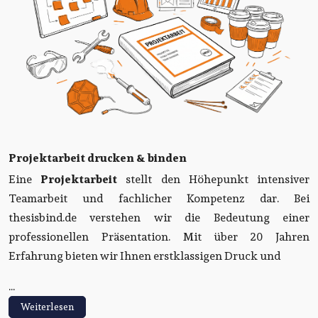
Projektarbeit drucken & binden
Eine
Projektarbeit
stellt den Höhepunkt intensiver
Teamarbeit und fachlicher Kompetenz dar. Bei
thesisbind.de verstehen wir die Bedeutung einer
professionellen Präsentation. Mit über 20 Jahren
Erfahrung bieten wir Ihnen erstklassigen Druck und
...
Weiterlesen