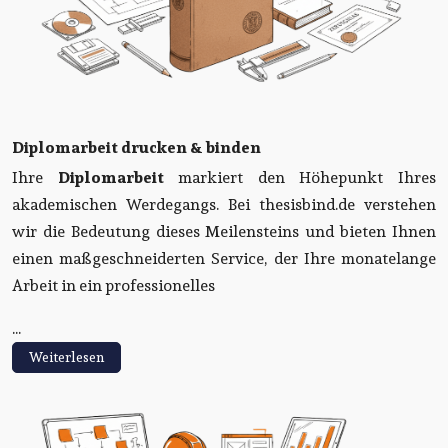
Diplomarbeit drucken & binden
Ihre
Diplomarbeit
markiert den Höhepunkt Ihres
akademischen Werdegangs. Bei thesisbind.de verstehen
wir die Bedeutung dieses Meilensteins und bieten Ihnen
einen maßgeschneiderten Service, der Ihre monatelange
Arbeit in ein professionelles
...
Weiterlesen