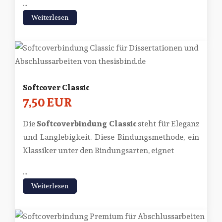
...
Weiterlesen
Softcover Classic
7,50 EUR
Die
Softcoverbindung Classic
steht für Eleganz
und Langlebigkeit. Diese Bindungsmethode, ein
Klassiker unter den Bindungsarten, eignet
...
Weiterlesen