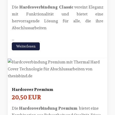
Die
Hardcoverbindung Classic
vereint Eleganz
mit Funktionalität und bietet eine
hervorragende Lösung für alle, die ihre
Abschlussarbeiten
...
Weiterlesen
Hardcover Premium
20,50 EUR
Die
Hardcoverbindung Premium
bietet eine