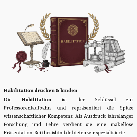
Habilitation drucken & binden
Die
Habilitation
ist der Schlüssel zur
Professorenlaufbahn und repräsentiert die Spitze
wissenschaftlicher Kompetenz. Als Ausdruck jahrelanger
Forschung und Lehre verdient sie eine makellose
Präsentation. Bei thesisbind.de bieten wir spezialisierte