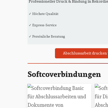
Professioneller Druck & Bindung in Rekordze
✓ Höchste Qualität
✓ Express-Service
✓ Persönliche Beratung
Abschlussarbeit drucken
Softcoverbindungen