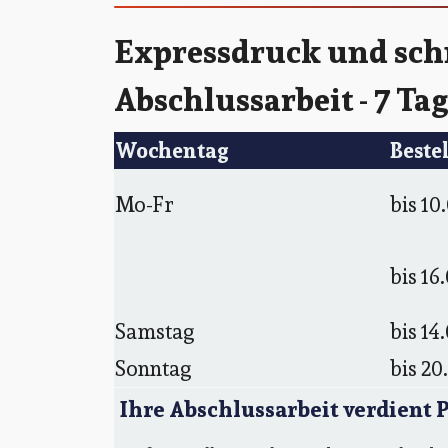
Expressdruck und schn
Abschlussarbeit - 7 Ta
Wochentag
Beste
Mo-Fr
bis 10
bis 16
Samstag
bis 14
Sonntag
bis 20
Ihre Abschlussarbeit verdient 