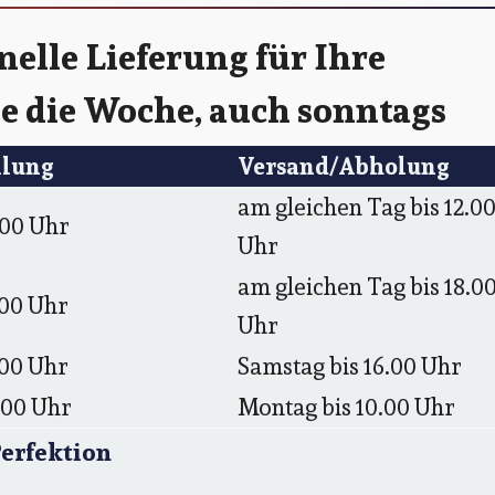
elle Lieferung für Ihre
ge die Woche, auch sonntags
llung
Versand/Abholung
am gleichen Tag bis 12.0
.00 Uhr
Uhr
am gleichen Tag bis 18.0
.00 Uhr
Uhr
.00 Uhr
Samstag bis 16.00 Uhr
.00 Uhr
Montag bis 10.00 Uhr
Perfektion