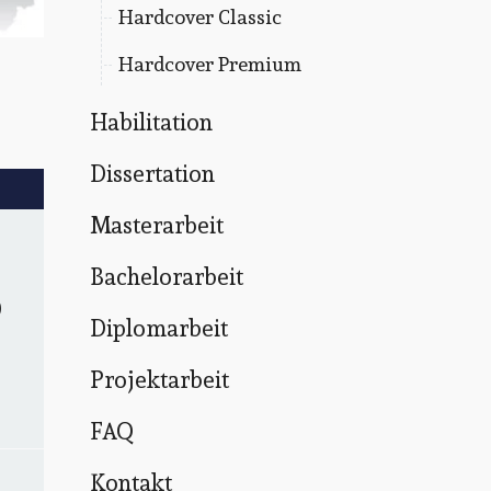
Hardcover Classic
Hardcover Premium
Habilitation
Dissertation
Masterarbeit
0
Bachelorarbeit
0
Diplomarbeit
Projektarbeit
FAQ
Kontakt