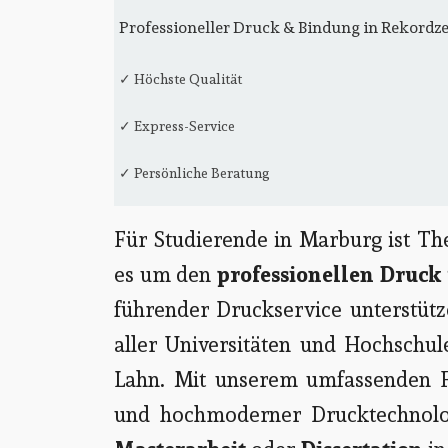
Professioneller Druck & Bindung in Rekordze
✓ Höchste Qualität
✓ Express-Service
✓ Persönliche Beratung
Für Studierende in Marburg ist T
es um den
professionellen Druck
führender Druckservice unterstüt
aller Universitäten und Hochschule
Lahn. Mit unserem umfassenden Fa
und hochmoderner Drucktechnolog