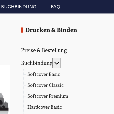
BUCHBINDUNG
FAQ
Drucken & Binden
Preise & Bestellung
MOD_MENU_TOGGLE
Buchbindung
Softcover Basic
Softcover Classic
Softcover Premium
Hardcover Basic