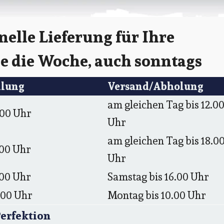
elle Lieferung für Ihre
ge die Woche, auch sonntags
llung
Versand/Abholung
am gleichen Tag bis 12.0
.00 Uhr
Uhr
am gleichen Tag bis 18.0
.00 Uhr
Uhr
.00 Uhr
Samstag bis 16.00 Uhr
.00 Uhr
Montag bis 10.00 Uhr
Perfektion