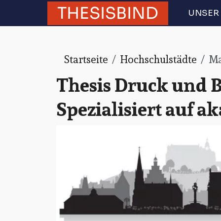
THESISBIND
UNSER 
Startseite
Hochschulstädte
Ma
Thesis Druck und 
Spezialisiert auf 