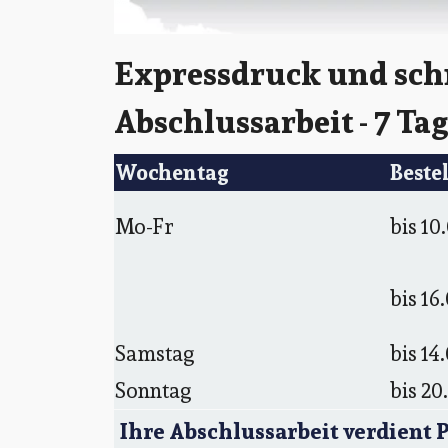
Expressdruck und schn
Abschlussarbeit - 7 Ta
Wochentag
Beste
Mo-Fr
bis 10
bis 16
Samstag
bis 14
Sonntag
bis 20
Ihre Abschlussarbeit verdient 