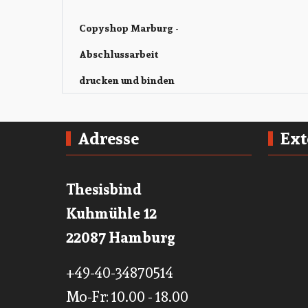
Copyshop Marburg -
Abschlussarbeit
drucken und binden
Adresse
Ext
Thesisbind
Kuhmühle 12
22087 Hamburg
+49-40-34870514
Mo-Fr: 10.00 - 18.00