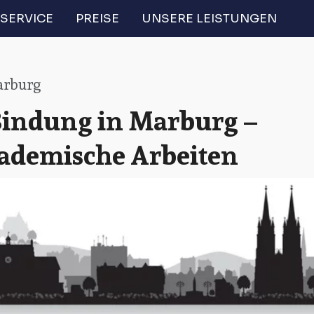
SERVICE
PREISE
UNSERE LEISTUNGEN
rburg
Bindung in Marburg –
akademische Arbeiten