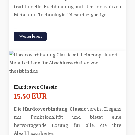
traditionelle Buchbindung mit der innovativen
Metalbind-Technologie. Diese einzigartige
...
Weiterlesen
Hardcover Classic
15,50 EUR
Die
Hardcoverbindung Classic
vereint Eleganz
mit Funktionalität und bietet eine
hervorragende Lösung für alle, die ihre
Abschlussarbeiten