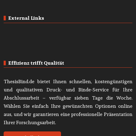
External Links
Effizienz trifft Qualität
ThesisBind.de bietet Ihnen schnellen, kostengünstigen
und qualitativen Druck- und Binde-Service für Ihre
Abschlussarbeit – verfügbar sieben Tage die Woche.
Wählen Sie einfach Ihre gewünschten Optionen online
aus, und wir garantieren eine professionelle Präsentation
Ihrer Forschungsarbeit.