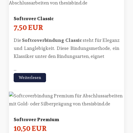
Softcover Classic
7,50 EUR
Die
Softcoverbindung Classic
steht für Eleganz
und Langlebigkeit. Diese Bindungsmethode, ein
Klassiker unter den Bindungsarten, eignet
...
Weiterlesen
Softcover Premium
10,50 EUR