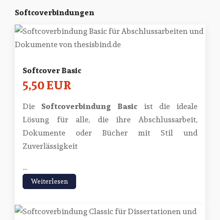
Softcoverbindungen
Softcover Basic
5,50 EUR
Die
Softcoverbindung Basic
ist die ideale
Lösung für alle, die ihre Abschlussarbeit,
Dokumente oder Bücher mit Stil und
Zuverlässigkeit
...
Weiterlesen