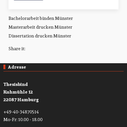
Bachelorarbeit binden Münster
Masterarbeit drucken Münster
Dissertation drucken Münster
Share it:
Adresse
Thesisbind
Kuhmühle 12
22087 Hamburg
+49-40-34870514
Mo-Fr: 10.00 - 18.00