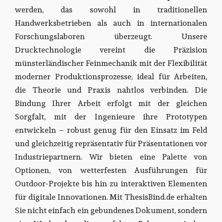
werden, das sowohl in traditionellen
Handwerksbetrieben als auch in internationalen
Forschungslaboren überzeugt. Unsere
Drucktechnologie vereint die Präzision
münsterländischer Feinmechanik mit der Flexibilität
moderner Produktionsprozesse, ideal für Arbeiten,
die Theorie und Praxis nahtlos verbinden. Die
Bindung Ihrer Arbeit erfolgt mit der gleichen
Sorgfalt, mit der Ingenieure ihre Prototypen
entwickeln – robust genug für den Einsatz im Feld
und gleichzeitig repräsentativ für Präsentationen vor
Industriepartnern. Wir bieten eine Palette von
Optionen, von wetterfesten Ausführungen für
Outdoor-Projekte bis hin zu interaktiven Elementen
für digitale Innovationen. Mit ThesisBind.de erhalten
Sie nicht einfach ein gebundenes Dokument, sondern