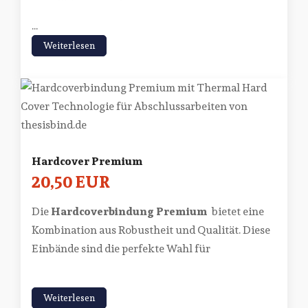
...
Weiterlesen
Hardcover Premium
20,50 EUR
Die
Hardcoverbindung Premium
bietet eine
Kombination aus Robustheit und Qualität. Diese
Einbände sind die perfekte Wahl für
Weiterlesen