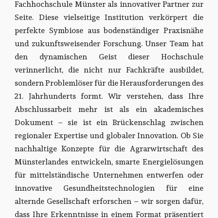
Fachhochschule Münster als innovativer Partner zur
Seite. Diese vielseitige Institution verkörpert die
perfekte Symbiose aus bodenständiger Praxisnähe
und zukunftsweisender Forschung. Unser Team hat
den dynamischen Geist dieser Hochschule
verinnerlicht, die nicht nur Fachkräfte ausbildet,
sondern Problemlöser für die Herausforderungen des
21. Jahrhunderts formt. Wir verstehen, dass Ihre
Abschlussarbeit mehr ist als ein akademisches
Dokument – sie ist ein Brückenschlag zwischen
regionaler Expertise und globaler Innovation. Ob Sie
nachhaltige Konzepte für die Agrarwirtschaft des
Münsterlandes entwickeln, smarte Energielösungen
für mittelständische Unternehmen entwerfen oder
innovative Gesundheitstechnologien für eine
alternde Gesellschaft erforschen – wir sorgen dafür,
dass Ihre Erkenntnisse in einem Format präsentiert