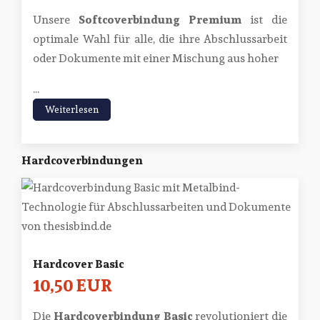
Unsere
Softcoverbindung Premium
ist die
optimale Wahl für alle, die ihre Abschlussarbeit
oder Dokumente mit einer Mischung aus hoher
...
Weiterlesen
Hardcoverbindungen
Hardcover Basic
10,50 EUR
Die
Hardcoverbindung Basic
revolutioniert die