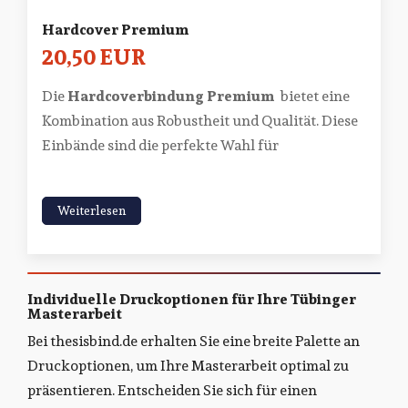
Hardcover Premium
20,50 EUR
Die
Hardcoverbindung Premium
bietet eine
Kombination aus Robustheit und Qualität. Diese
Einbände sind die perfekte Wahl für
Weiterlesen
Individuelle Druckoptionen für Ihre Tübinger
Masterarbeit
Bei thesisbind.de erhalten Sie eine breite Palette an
Druckoptionen, um Ihre Masterarbeit optimal zu
präsentieren. Entscheiden Sie sich für einen