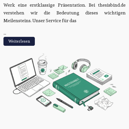
Werk eine erstklassige Präsentation. Bei thesisbind.de
verstehen wir die Bedeutung dieses wichtigen
Meilensteins. Unser Service für das
...
Weiterlesen