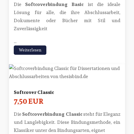
Die
Softcoverbindung Basic
ist die ideale
Lösung für alle, die ihre Abschlussarbeit,
Dokumente oder Bücher mit Stil und
Zuverlässigkeit
...
Weiterlesen
Softcover Classic
7,50 EUR
Die
Softcoverbindung Classic
steht für Eleganz
und Langlebigkeit. Diese Bindungsmethode, ein
Klassiker unter den Bindungsarten, eignet