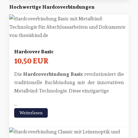
Hochwertige Hardcoverbindungen
Hardcover Basic
10,50 EUR
Die
Hardcoverbindung Basic
revolutioniert die
traditionelle Buchbindung mit der innovativen
Metalbind-Technologie. Diese einzigartige
...
Weiterlesen