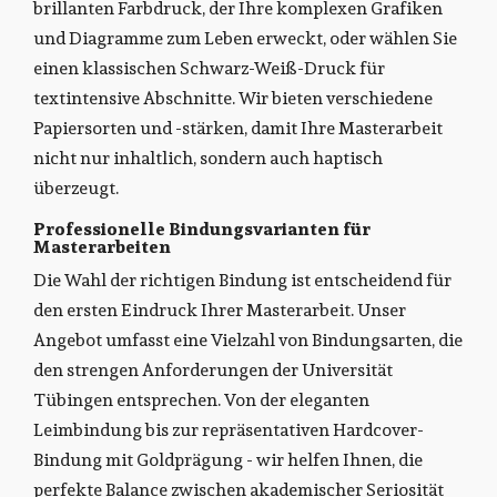
brillanten Farbdruck, der Ihre komplexen Grafiken
und Diagramme zum Leben erweckt, oder wählen Sie
einen klassischen Schwarz-Weiß-Druck für
textintensive Abschnitte. Wir bieten verschiedene
Papiersorten und -stärken, damit Ihre Masterarbeit
nicht nur inhaltlich, sondern auch haptisch
überzeugt.
Professionelle Bindungsvarianten für
Masterarbeiten
Die Wahl der richtigen Bindung ist entscheidend für
den ersten Eindruck Ihrer Masterarbeit. Unser
Angebot umfasst eine Vielzahl von Bindungsarten, die
den strengen Anforderungen der Universität
Tübingen entsprechen. Von der eleganten
Leimbindung bis zur repräsentativen Hardcover-
Bindung mit Goldprägung - wir helfen Ihnen, die
perfekte Balance zwischen akademischer Seriosität