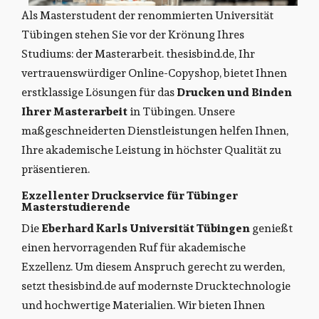
Als Masterstudent der renommierten
Universität
Tübingen
stehen Sie vor der Krönung Ihres
Studiums: der Masterarbeit. thesisbind.de, Ihr
vertrauenswürdiger Online-Copyshop, bietet Ihnen
erstklassige Lösungen für das
Drucken und Binden
Ihrer Masterarbeit
in Tübingen. Unsere
maßgeschneiderten Dienstleistungen helfen Ihnen,
Ihre akademische Leistung in höchster Qualität zu
präsentieren.
Exzellenter Druckservice für Tübinger
Masterstudierende
Die
Eberhard Karls Universität Tübingen
genießt
einen hervorragenden Ruf für akademische
Exzellenz. Um diesem Anspruch gerecht zu werden,
setzt thesisbind.de auf modernste Drucktechnologie
und hochwertige Materialien. Wir bieten Ihnen