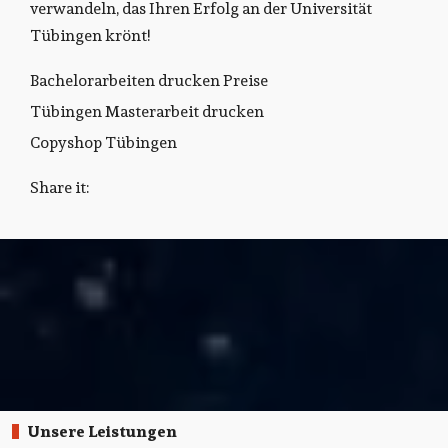
verwandeln, das Ihren Erfolg an der Universität
Tübingen krönt!
Bachelorarbeiten drucken Preise
Tübingen Masterarbeit drucken
Copyshop Tübingen
Share it:
Unsere Leistungen