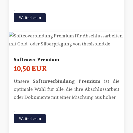
...
Weiterlesen
Softcover Premium
10,50 EUR
Unsere
Softcoverbindung Premium
ist die
optimale Wahl für alle, die ihre Abschlussarbeit
oder Dokumente mit einer Mischung aus hoher
...
Weiterlesen