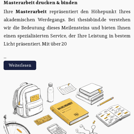
Masterarbeit drucken & binden
Ihre
Masterarbeit
repräsentiert den Höhepunkt Ihres
akademischen Werdegangs. Bei thesisbind.de verstehen
wir die Bedeutung dieses Meilensteins und bieten Ihnen
einen spezialisierten Service, der Ihre Leistung in bestem
Licht präsentiert. Mit über 20
...
Weiterlesen