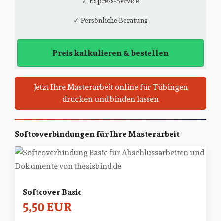
✓ Express-Service
✓ Persönliche Beratung
Preis kalkulieren & bestellen
Jetzt Ihre Masterarbeit online für Tübingen
drucken und binden lassen
Softcoverbindungen für Ihre Masterarbeit
Softcover Basic
5,50 EUR