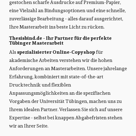
gestochen scharfe Ausdrucke auf Premium-Papier,
eine Vielzahl an Bindungsoptionen und eine schnelle,
zuverlässige Bearbeitung - alles darauf ausgerichtet,
Ihre Masterarbeit ins beste Licht zu rücken.
Thesisbind.de - Ihr Partner für die perfekte
Tübinger Masterarbeit
Als
spezialisierter Online-Copyshop
für
akademische Arbeiten verstehen wir die hohen
Anforderungen an Masterarbeiten. Unsere jahrelange
Erfahrung, kombiniert mit state-of-the-art
Drucktechnik und flexiblen
Anpassungsmöglichkeiten an die spezifischen
Vorgaben der Universität Tübingen, machen uns zu
Ihrem idealen Partner. Verlassen Sie sich auf unsere
Expertise - selbst bei knappen Abgabefristen stehen
wir an Ihrer Seite.