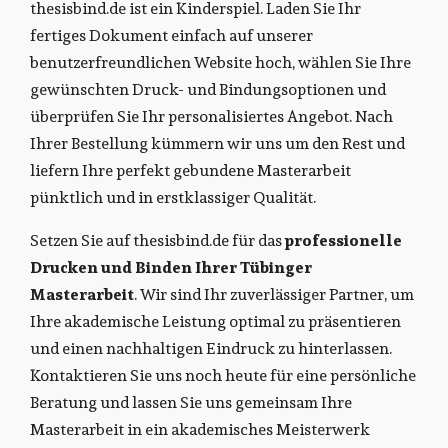
thesisbind.de ist ein Kinderspiel. Laden Sie Ihr
fertiges Dokument einfach auf unserer
benutzerfreundlichen Website hoch, wählen Sie Ihre
gewünschten Druck- und Bindungsoptionen und
überprüfen Sie Ihr personalisiertes Angebot. Nach
Ihrer Bestellung kümmern wir uns um den Rest und
liefern Ihre perfekt gebundene Masterarbeit
pünktlich und in erstklassiger Qualität.
Setzen Sie auf thesisbind.de für das
professionelle
Drucken und Binden Ihrer Tübinger
Masterarbeit
. Wir sind Ihr zuverlässiger Partner, um
Ihre akademische Leistung optimal zu präsentieren
und einen nachhaltigen Eindruck zu hinterlassen.
Kontaktieren Sie uns noch heute für eine persönliche
Beratung und lassen Sie uns gemeinsam Ihre
Masterarbeit in ein akademisches Meisterwerk