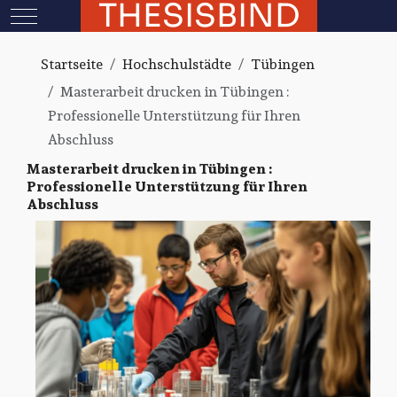
THESISBIND
Mobile Menu Toggle
Startseite
Hochschulstädte
Tübingen
Masterarbeit drucken in Tübingen :
Professionelle Unterstützung für Ihren
Abschluss
Masterarbeit drucken in Tübingen :
Professionelle Unterstützung für Ihren
Abschluss