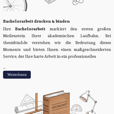
Bachelorarbeit drucken & binden
Ihre
Bachelorarbeit
markiert den ersten großen
Meilenstein Ihrer akademischen Laufbahn. Bei
thesisbind.de verstehen wir die Bedeutung dieses
Moments und bieten Ihnen einen maßgeschneiderten
Service, der Ihre harte Arbeit in ein professionelles
...
Weiterlesen