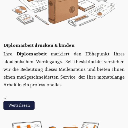
Diplomarbeit drucken & binden
Ihre
Diplomarbeit
markiert den Höhepunkt Ihres
akademischen Werdegangs. Bei thesisbind.de verstehen
wir die Bedeutung dieses Meilensteins und bieten Ihnen
einen maßgeschneiderten Service, der Ihre monatelange
Arbeit in ein professionelles
...
Weiterlesen