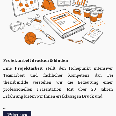
Projektarbeit drucken & binden
Eine
Projektarbeit
stellt den Höhepunkt intensiver
Teamarbeit und fachlicher Kompetenz dar. Bei
thesisbind.de verstehen wir die Bedeutung einer
professionellen Präsentation. Mit über 20 Jahren
Erfahrung bieten wir Ihnen erstklassigen Druck und
...
Weiterlesen