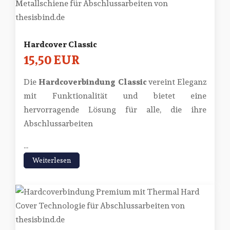
Hardcover Classic
15,50 EUR
Die
Hardcoverbindung Classic
vereint Eleganz
mit Funktionalität und bietet eine
hervorragende Lösung für alle, die ihre
Abschlussarbeiten
...
Weiterlesen