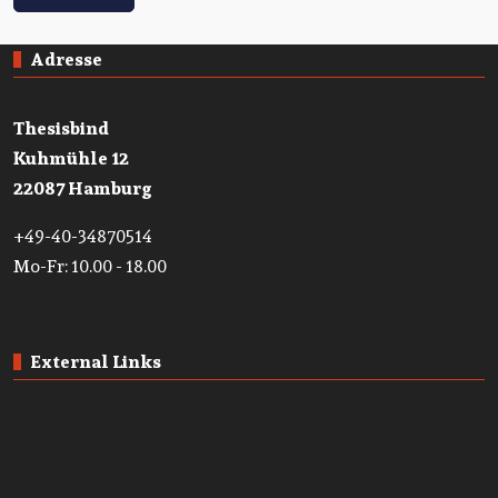
Adresse
Thesisbind
Kuhmühle 12
22087 Hamburg
+49-40-34870514
Mo-Fr: 10.00 - 18.00
External Links