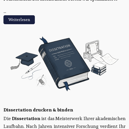
...
Weiterlesen
Dissertation drucken & binden
Die
Dissertation
ist das Meisterwerk Ihrer akademischen
Laufbahn. Nach Jahren intensiver Forschung verdient Ihr