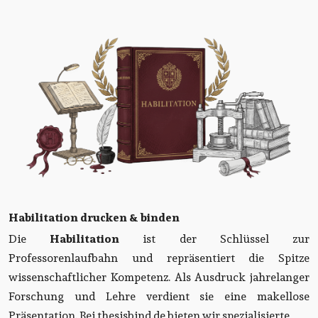
Habilitation drucken & binden
Die
Habilitation
ist der Schlüssel zur
Professorenlaufbahn und repräsentiert die Spitze
wissenschaftlicher Kompetenz. Als Ausdruck jahrelanger
Forschung und Lehre verdient sie eine makellose
Präsentation. Bei thesisbind.de bieten wir spezialisierte