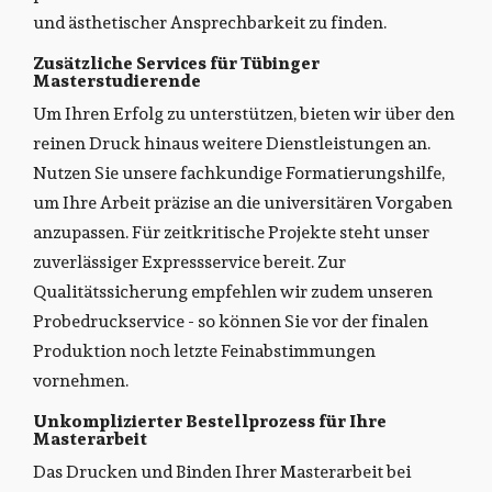
und ästhetischer Ansprechbarkeit zu finden.
Zusätzliche Services für Tübinger
Masterstudierende
Um Ihren Erfolg zu unterstützen, bieten wir über den
reinen Druck hinaus weitere Dienstleistungen an.
Nutzen Sie unsere fachkundige Formatierungshilfe,
um Ihre Arbeit präzise an die universitären Vorgaben
anzupassen. Für zeitkritische Projekte steht unser
zuverlässiger Expressservice bereit. Zur
Qualitätssicherung empfehlen wir zudem unseren
Probedruckservice - so können Sie vor der finalen
Produktion noch letzte Feinabstimmungen
vornehmen.
Unkomplizierter Bestellprozess für Ihre
Masterarbeit
Das Drucken und Binden Ihrer Masterarbeit bei