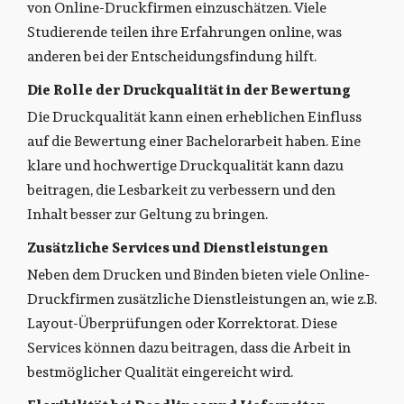
von Online-Druckfirmen einzuschätzen. Viele
Studierende teilen ihre Erfahrungen online, was
anderen bei der Entscheidungsfindung hilft.
Die Rolle der Druckqualität in der Bewertung
Die Druckqualität kann einen erheblichen Einfluss
auf die Bewertung einer Bachelorarbeit haben. Eine
klare und hochwertige Druckqualität kann dazu
beitragen, die Lesbarkeit zu verbessern und den
Inhalt besser zur Geltung zu bringen.
Zusätzliche Services und Dienstleistungen
Neben dem Drucken und Binden bieten viele Online-
Druckfirmen zusätzliche Dienstleistungen an, wie z.B.
Layout-Überprüfungen oder Korrektorat. Diese
Services können dazu beitragen, dass die Arbeit in
bestmöglicher Qualität eingereicht wird.