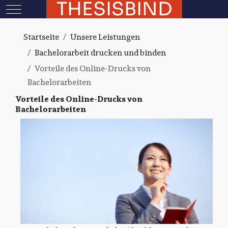
THESISBIND
Mobile Menu Toggle
Startseite
Unsere Leistungen
Bachelorarbeit drucken und binden
Vorteile des Online-Drucks von
Bachelorarbeiten
Vorteile des Online-Drucks von
Bachelorarbeiten