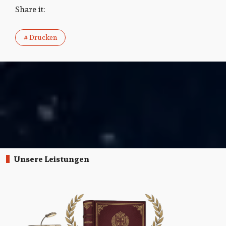
Share it:
# Drucken
Unsere Leistungen