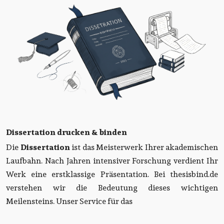
Dissertation drucken & binden
Die
Dissertation
ist das Meisterwerk Ihrer akademischen
Laufbahn. Nach Jahren intensiver Forschung verdient Ihr
Werk eine erstklassige Präsentation. Bei thesisbind.de
verstehen wir die Bedeutung dieses wichtigen
Meilensteins. Unser Service für das
...