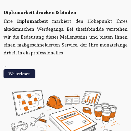
Diplomarbeit drucken & binden
Ihre
Diplomarbeit
markiert den Höhepunkt Ihres
akademischen Werdegangs. Bei thesisbind.de verstehen
wir die Bedeutung dieses Meilensteins und bieten Ihnen
einen maßgeschneiderten Service, der Ihre monatelange
Arbeit in ein professionelles
...
Weiterlesen