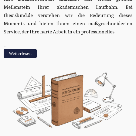
Meilenstein Ihrer akademischen Laufbahn. Bei
thesisbind.de verstehen wir die Bedeutung dieses
Moments und bieten Ihnen einen maßgeschneiderten
Service, der Ihre harte Arbeit in ein professionelles
...
Weiterlesen