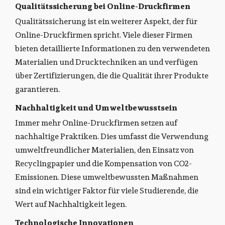
Qualitätssicherung bei Online-Druckfirmen
Qualitätssicherung ist ein weiterer Aspekt, der für
Online-Druckfirmen spricht. Viele dieser Firmen
bieten detaillierte Informationen zu den verwendeten
Materialien und Drucktechniken an und verfügen
über Zertifizierungen, die die Qualität ihrer Produkte
garantieren.
Nachhaltigkeit und Umweltbewusstsein
Immer mehr Online-Druckfirmen setzen auf
nachhaltige Praktiken. Dies umfasst die Verwendung
umweltfreundlicher Materialien, den Einsatz von
Recyclingpapier und die Kompensation von CO2-
Emissionen. Diese umweltbewussten Maßnahmen
sind ein wichtiger Faktor für viele Studierende, die
Wert auf Nachhaltigkeit legen.
Technologische Innovationen