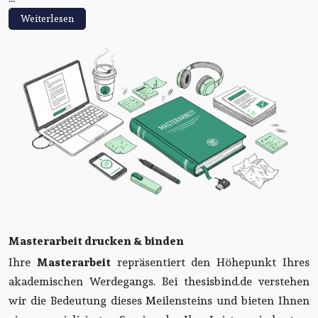
Weiterlesen
Masterarbeit drucken & binden
Ihre
Masterarbeit
repräsentiert den Höhepunkt Ihres
akademischen Werdegangs. Bei thesisbind.de verstehen
wir die Bedeutung dieses Meilensteins und bieten Ihnen