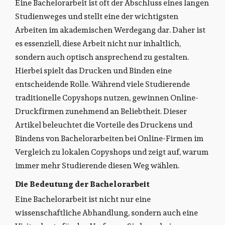
Eine Bachelorarbeit ist oft der Abschluss eines langen
Studienweges und stellt eine der wichtigsten
Arbeiten im akademischen Werdegang dar. Daher ist
es essenziell, diese Arbeit nicht nur inhaltlich,
sondern auch optisch ansprechend zu gestalten.
Hierbei spielt das Drucken und Binden eine
entscheidende Rolle. Während viele Studierende
traditionelle Copyshops nutzen, gewinnen Online-
Druckfirmen zunehmend an Beliebtheit. Dieser
Artikel beleuchtet die Vorteile des Druckens und
Bindens von Bachelorarbeiten bei Online-Firmen im
Vergleich zu lokalen Copyshops und zeigt auf, warum
immer mehr Studierende diesen Weg wählen.
Die Bedeutung der Bachelorarbeit
Eine Bachelorarbeit ist nicht nur eine
wissenschaftliche Abhandlung, sondern auch eine