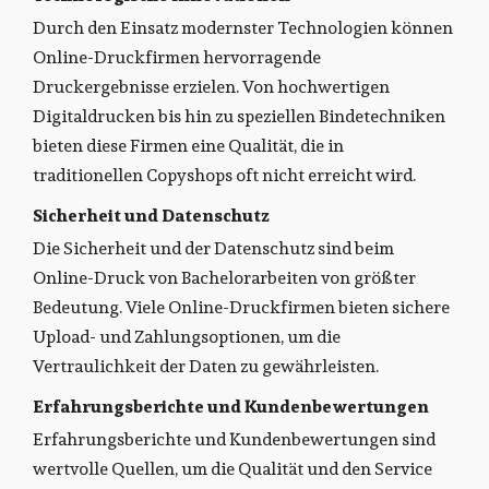
Durch den Einsatz modernster Technologien können
Online-Druckfirmen hervorragende
Druckergebnisse erzielen. Von hochwertigen
Digitaldrucken bis hin zu speziellen Bindetechniken
bieten diese Firmen eine Qualität, die in
traditionellen Copyshops oft nicht erreicht wird.
Sicherheit und Datenschutz
Die Sicherheit und der Datenschutz sind beim
Online-Druck von Bachelorarbeiten von größter
Bedeutung. Viele Online-Druckfirmen bieten sichere
Upload- und Zahlungsoptionen, um die
Vertraulichkeit der Daten zu gewährleisten.
Erfahrungsberichte und Kundenbewertungen
Erfahrungsberichte und Kundenbewertungen sind
wertvolle Quellen, um die Qualität und den Service