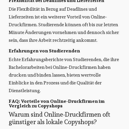
Flexibilität bei Deadlines und Lieferzeiten
Die Flexibilität in Bezug auf Deadlines und
Lieferzeiten ist ein weiterer Vorteil von Online-
Druckfirmen. Studierende können oft bis zur letzten
Minute Änderungen vornehmen und dennoch sicher
sein, dass ihre Arbeit rechtzeitig ankommt.
Erfahrungen von Studierenden
Echte Erfahrungsberichte von Studierenden, die ihre
Bachelorarbeiten bei Online-Druckfirmen haben
drucken und binden lassen, bieten wertvolle
Einblicke in den Prozess und die Qualität der
Dienstleistung.
FAQ: Vorteile von Online-Druckfirmen im
Vergleich zu Copyshops
Warum sind Online-Druckfirmen oft
günstiger als lokale Copyshops?