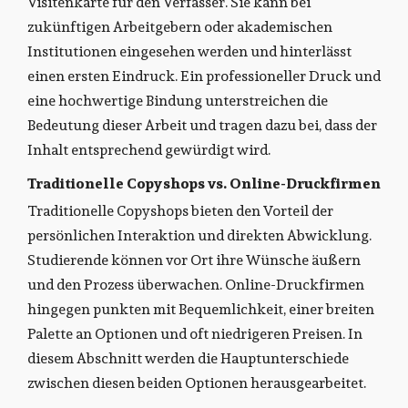
Visitenkarte für den Verfasser. Sie kann bei
zukünftigen Arbeitgebern oder akademischen
Institutionen eingesehen werden und hinterlässt
einen ersten Eindruck. Ein professioneller Druck und
eine hochwertige Bindung unterstreichen die
Bedeutung dieser Arbeit und tragen dazu bei, dass der
Inhalt entsprechend gewürdigt wird.
Traditionelle Copyshops vs. Online-Druckfirmen
Traditionelle Copyshops bieten den Vorteil der
persönlichen Interaktion und direkten Abwicklung.
Studierende können vor Ort ihre Wünsche äußern
und den Prozess überwachen. Online-Druckfirmen
hingegen punkten mit Bequemlichkeit, einer breiten
Palette an Optionen und oft niedrigeren Preisen. In
diesem Abschnitt werden die Hauptunterschiede
zwischen diesen beiden Optionen herausgearbeitet.