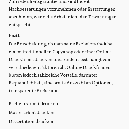
Zufriedenheitsgarantie und sind bereit,
Nachbesserungen vorzunehmen oder Erstattungen
anzubieten, wenn die Arbeit nicht den Erwartungen
entspricht.
Fazit
Die Entscheidung, ob man seine Bachelorarbeit bei
einem traditionellen Copyshop oder einer Online-
Druckfirma drucken und binden lässt, hängt von
verschiedenen Faktoren ab. Online-Druckfirmen
bieten jedoch zahlreiche Vorteile, darunter
Bequemlichkeit, eine breite Auswahl an Optionen,
transparente Preise und
Bachelorarbeit drucken
Masterarbeit drucken
Dissertation drucken