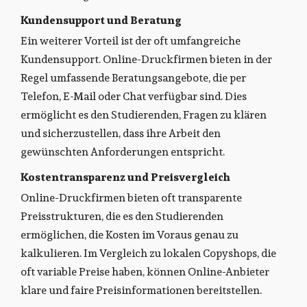
Kundensupport und Beratung
Ein weiterer Vorteil ist der oft umfangreiche
Kundensupport. Online-Druckfirmen bieten in der
Regel umfassende Beratungsangebote, die per
Telefon, E-Mail oder Chat verfügbar sind. Dies
ermöglicht es den Studierenden, Fragen zu klären
und sicherzustellen, dass ihre Arbeit den
gewünschten Anforderungen entspricht.
Kostentransparenz und Preisvergleich
Online-Druckfirmen bieten oft transparente
Preisstrukturen, die es den Studierenden
ermöglichen, die Kosten im Voraus genau zu
kalkulieren. Im Vergleich zu lokalen Copyshops, die
oft variable Preise haben, können Online-Anbieter
klare und faire Preisinformationen bereitstellen.