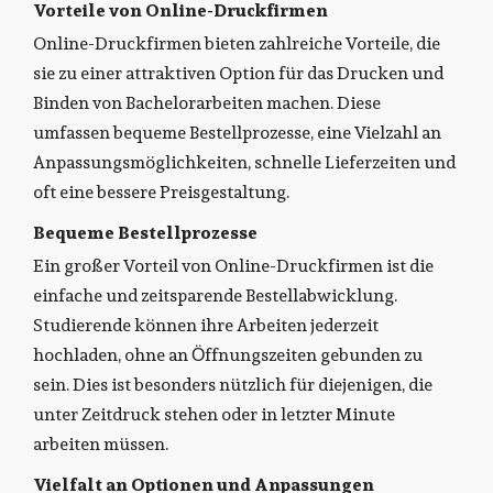
Vorteile von Online-Druckfirmen
Online-Druckfirmen bieten zahlreiche Vorteile, die
sie zu einer attraktiven Option für das Drucken und
Binden von Bachelorarbeiten machen. Diese
umfassen bequeme Bestellprozesse, eine Vielzahl an
Anpassungsmöglichkeiten, schnelle Lieferzeiten und
oft eine bessere Preisgestaltung.
Bequeme Bestellprozesse
Ein großer Vorteil von Online-Druckfirmen ist die
einfache und zeitsparende Bestellabwicklung.
Studierende können ihre Arbeiten jederzeit
hochladen, ohne an Öffnungszeiten gebunden zu
sein. Dies ist besonders nützlich für diejenigen, die
unter Zeitdruck stehen oder in letzter Minute
arbeiten müssen.
Vielfalt an Optionen und Anpassungen