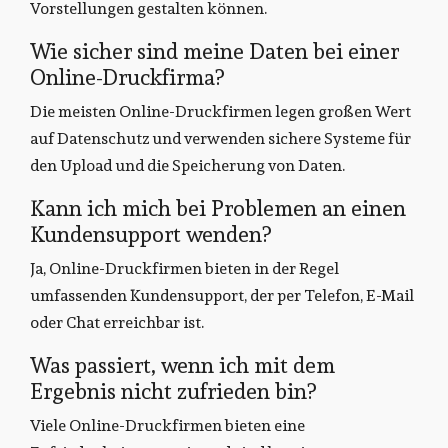
Vorstellungen gestalten können.
Wie sicher sind meine Daten bei einer
Online-Druckfirma?
Die meisten Online-Druckfirmen legen großen Wert
auf Datenschutz und verwenden sichere Systeme für
den Upload und die Speicherung von Daten.
Kann ich mich bei Problemen an einen
Kundensupport wenden?
Ja, Online-Druckfirmen bieten in der Regel
umfassenden Kundensupport, der per Telefon, E-Mail
oder Chat erreichbar ist.
Was passiert, wenn ich mit dem
Ergebnis nicht zufrieden bin?
Viele Online-Druckfirmen bieten eine