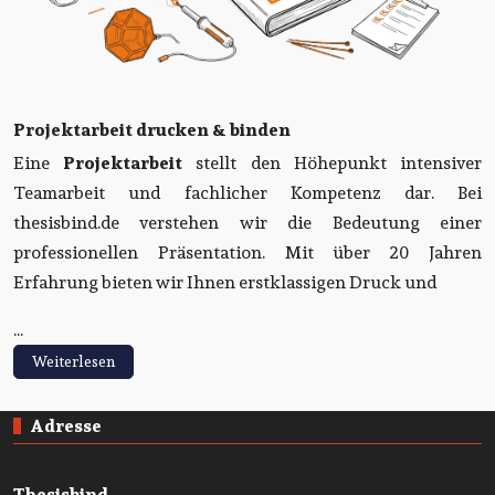
Projektarbeit drucken & binden
Eine
Projektarbeit
stellt den Höhepunkt intensiver
Teamarbeit und fachlicher Kompetenz dar. Bei
thesisbind.de verstehen wir die Bedeutung einer
professionellen Präsentation. Mit über 20 Jahren
Erfahrung bieten wir Ihnen erstklassigen Druck und
...
Weiterlesen
Adresse
Thesisbind