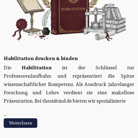
Habilitation drucken & binden
Die
Habilitation
ist der Schlüssel zur
Professorenlaufbahn und repräsentiert die Spitze
wissenschaftlicher Kompetenz. Als Ausdruck jahrelanger
Forschung und Lehre verdient sie eine makellose
Präsentation. Bei thesisbind.de bieten wir spezialisierte
...
Weiterlesen