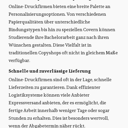
Online-Druckfirmen bieten eine breite Palette an
Personalisierungsoptionen. Von verschiedenen
Papierqualitäten über unterschiedliche
Bindungstypen bis hin zu speziellen Covern können
Studierende ihre Bachelorarbeit ganz nach ihren
Wünschen gestalten. Diese Vielfalt ist in
traditionellen Copyshops oft nicht in gleichem Maße
verfügbar.
Schnelle und zuverlässige Lieferung
Online-Druckfirmen sind oft in der Lage, schnelle
Lieferzeiten zu garantieren. Dank effizienter
Logistiksysteme können viele Anbieter
Expressversand anbieten, der es ermöglicht, die
fertige Arbeit innerhalb weniger Tage oder sogar
Stunden zu erhalten. Dies ist besonders wertvoll,
wenn der Abgabetermin näher rückt.