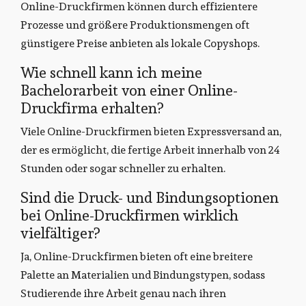
Online-Druckfirmen können durch effizientere
Prozesse und größere Produktionsmengen oft
günstigere Preise anbieten als lokale Copyshops.
Wie schnell kann ich meine
Bachelorarbeit von einer Online-
Druckfirma erhalten?
Viele Online-Druckfirmen bieten Expressversand an,
der es ermöglicht, die fertige Arbeit innerhalb von 24
Stunden oder sogar schneller zu erhalten.
Sind die Druck- und Bindungsoptionen
bei Online-Druckfirmen wirklich
vielfältiger?
Ja, Online-Druckfirmen bieten oft eine breitere
Palette an Materialien und Bindungstypen, sodass
Studierende ihre Arbeit genau nach ihren