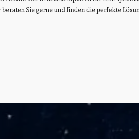
r beraten Sie gerne und finden die perfekte Lösu