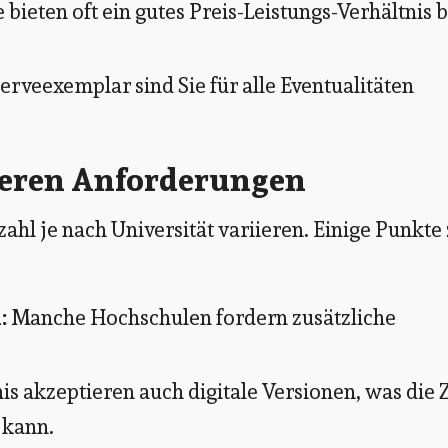
bieten oft ein gutes Preis-Leistungs-Verhältnis 
rveexemplar sind Sie für alle Eventualitäten
nderen Anforderungen
ahl je nach Universität variieren. Einige Punkte
:
Manche Hochschulen fordern zusätzliche
is akzeptieren auch digitale Versionen, was die 
 kann.