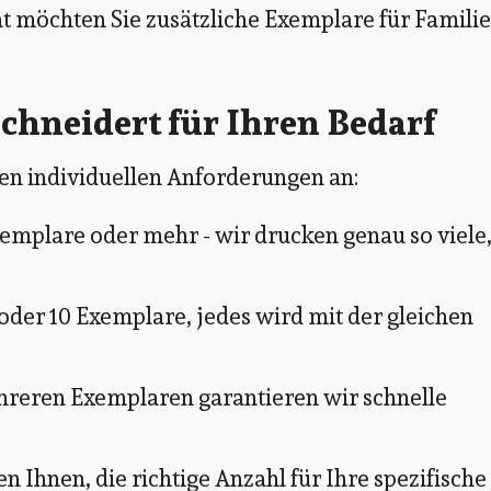
ht möchten Sie zusätzliche Exemplare für Familie
chneidert für Ihren Bedarf
ren individuellen Anforderungen an:
emplare oder mehr - wir drucken genau so viele
 oder 10 Exemplare, jedes wird mit der gleichen
reren Exemplaren garantieren wir schnelle
 Ihnen, die richtige Anzahl für Ihre spezifische