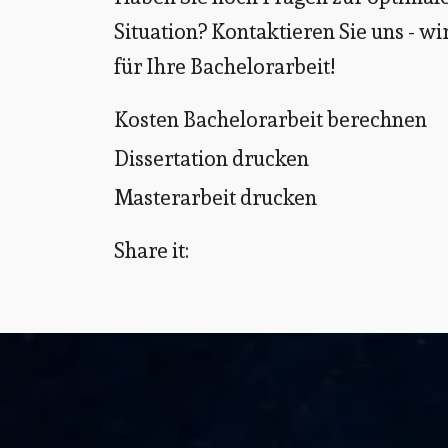
Situation? Kontaktieren Sie uns - wi
für Ihre Bachelorarbeit!
Kosten Bachelorarbeit berechnen
Dissertation drucken
Masterarbeit drucken
Share it: