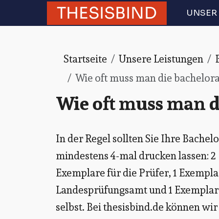
THESISBIND
UNSER 
Startseite
Unsere Leistungen
Wie oft muss man die bachelora
Wie oft muss man d
In der Regel sollten Sie Ihre Bachel
mindestens 4-mal drucken lassen: 2
Exemplare für die Prüfer, 1 Exempla
Landesprüfungsamt und 1 Exemplar 
selbst. Bei thesisbind.de können wi