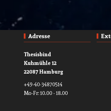
Adresse
Ext
Thesisbind
Kuhmühle 12
22087 Hamburg
+49-40-34870514
Mo-Fr: 10.00 - 18.00