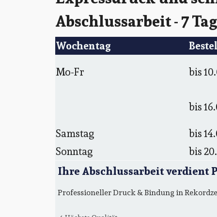
Abschlussarbeit - 7 Ta
Wochentag
Beste
Mo-Fr
bis 10
bis 16
Samstag
bis 14
Sonntag
bis 20
Ihre Abschlussarbeit verdient 
Professioneller Druck & Bindung in Rekordze