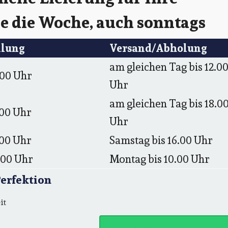
ge die Woche, auch sonntags
llung
Versand/Abholung
am gleichen Tag bis 12.0
.00 Uhr
Uhr
am gleichen Tag bis 18.0
.00 Uhr
Uhr
.00 Uhr
Samstag bis 16.00 Uhr
.00 Uhr
Montag bis 10.00 Uhr
Perfektion
it