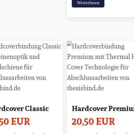
Weiterlesen
dcover Classic
Hardcover Premi
,50 EUR
20,50 EUR