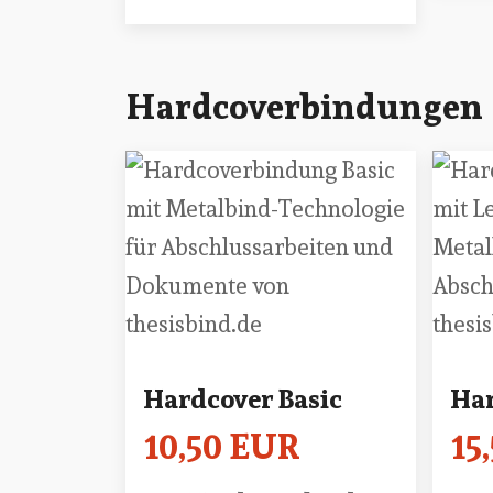
Hardcoverbindungen
Hardcover Basic
Har
10,50 EUR
15