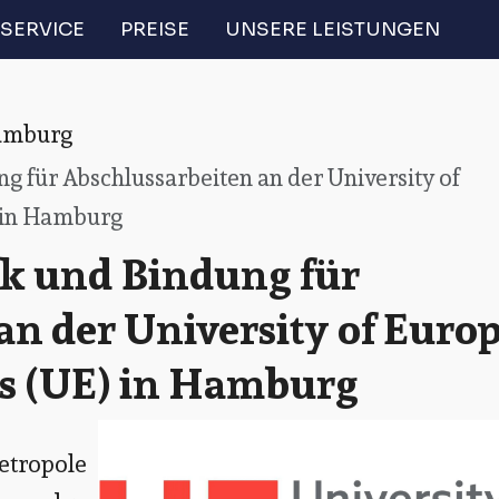
SERVICE
PREISE
UNSERE LEISTUNGEN
amburg
 für Abschlussarbeiten an der University of
) in Hamburg
k und Bindung für
an der University of Euro
es (UE) in Hamburg
tropole