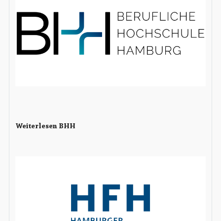
Weiterlesen BHH