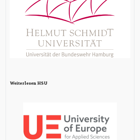
Weiterlesen HSU