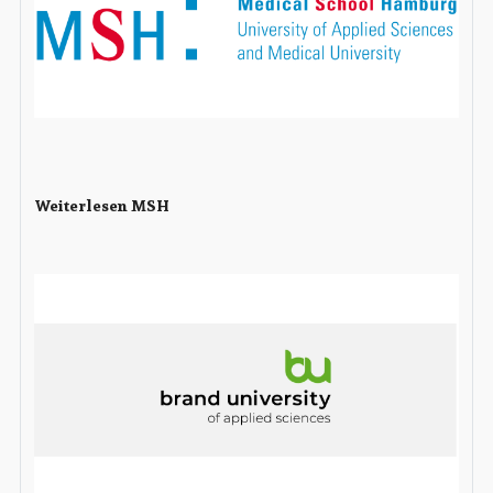
Weiterlesen MSH