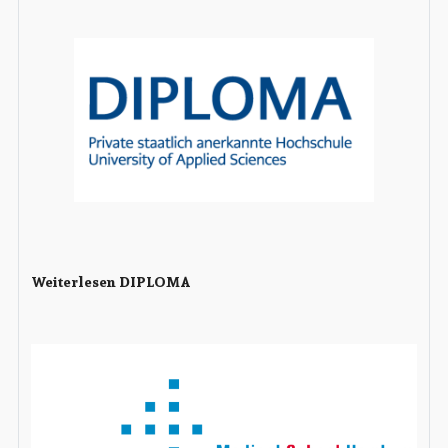
Weiterlesen DIPLOMA