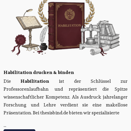
Habilitation drucken & binden
Die
Habilitation
ist der Schlüssel zur
Professorenlaufbahn und repräsentiert die Spitze
wissenschaftlicher Kompetenz. Als Ausdruck jahrelanger
Forschung und Lehre verdient sie eine makellose
Präsentation. Bei thesisbind.de bieten wir spezialisierte
...