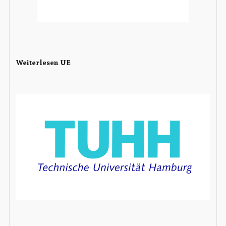
Weiterlesen UE