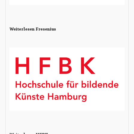
Weiterlesen Fresenius