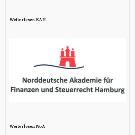
Weiterlesen BAH
Weiterlesen NoA