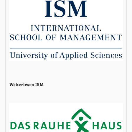
Weiterlesen ISM