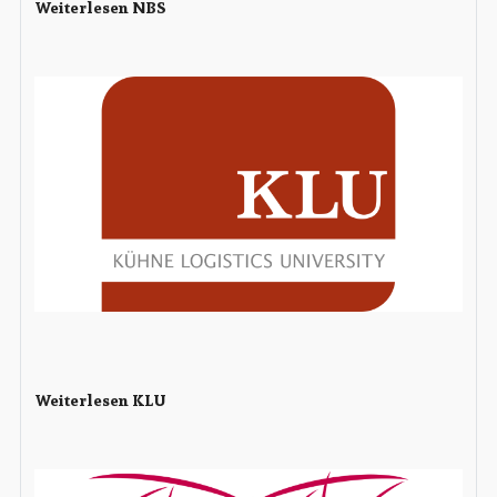
Weiterlesen NBS
Weiterlesen KLU