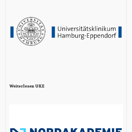
Weiterlesen UKE