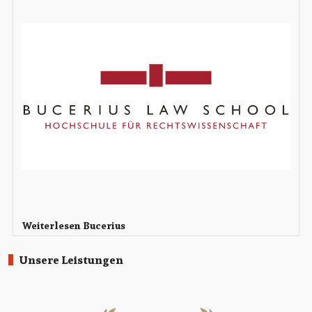
Weiterlesen Bucerius
Unsere Leistungen