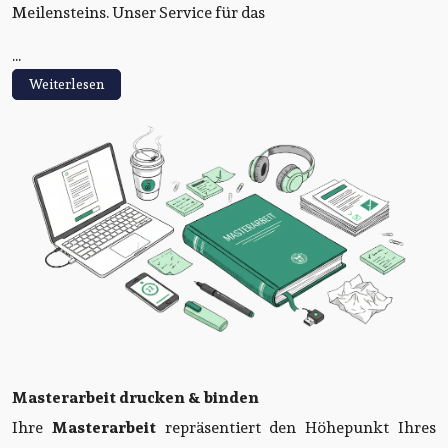
Meilensteins. Unser Service für das
...
Weiterlesen
Masterarbeit drucken & binden
Ihre
Masterarbeit
repräsentiert den Höhepunkt Ihres