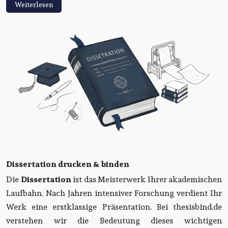
Weiterlesen
Dissertation drucken & binden
Die
Dissertation
ist das Meisterwerk Ihrer akademischen
Laufbahn. Nach Jahren intensiver Forschung verdient Ihr
Werk eine erstklassige Präsentation. Bei thesisbind.de
verstehen wir die Bedeutung dieses wichtigen