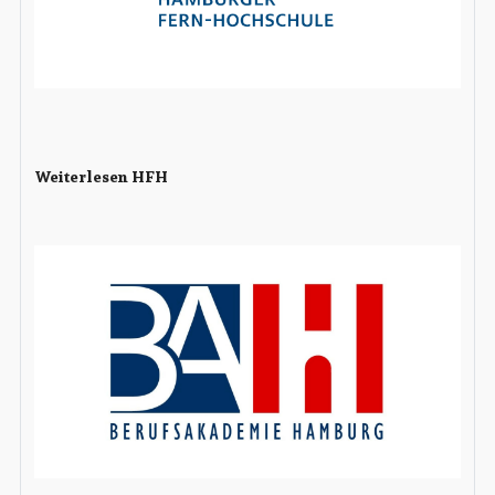
Weiterlesen HFH