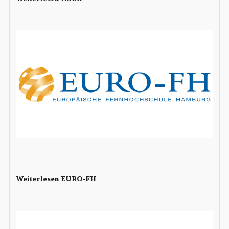
Weiterlesen EURO-FH