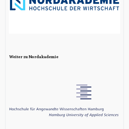
Weiter zu Nordakademie