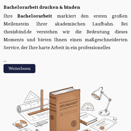
Bachelorarbeit drucken & binden
Ihre
Bachelorarbeit
markiert den ersten großen
Meilenstein Ihrer akademischen Laufbahn. Bei
thesisbind.de verstehen wir die Bedeutung dieses
Moments und bieten Ihnen einen maßgeschneiderten
Service, der Ihre harte Arbeit in ein professionelles
...
Weiterlesen