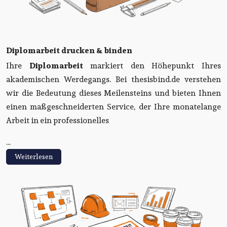
Diplomarbeit drucken & binden
Ihre
Diplomarbeit
markiert den Höhepunkt Ihres
akademischen Werdegangs. Bei thesisbind.de verstehen
wir die Bedeutung dieses Meilensteins und bieten Ihnen
einen maßgeschneiderten Service, der Ihre monatelange
Arbeit in ein professionelles
...
Weiterlesen