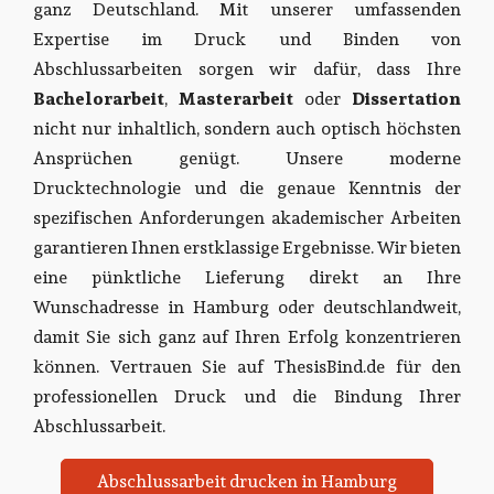
ganz Deutschland. Mit unserer umfassenden
Expertise im Druck und Binden von
Abschlussarbeiten sorgen wir dafür, dass Ihre
Bachelorarbeit
,
Masterarbeit
oder
Dissertation
nicht nur inhaltlich, sondern auch optisch höchsten
Ansprüchen genügt. Unsere moderne
Drucktechnologie und die genaue Kenntnis der
spezifischen Anforderungen akademischer Arbeiten
garantieren Ihnen erstklassige Ergebnisse. Wir bieten
eine pünktliche Lieferung direkt an Ihre
Wunschadresse in Hamburg oder deutschlandweit,
damit Sie sich ganz auf Ihren Erfolg konzentrieren
können. Vertrauen Sie auf ThesisBind.de für den
professionellen Druck und die Bindung Ihrer
Abschlussarbeit.
Abschlussarbeit drucken in Hamburg