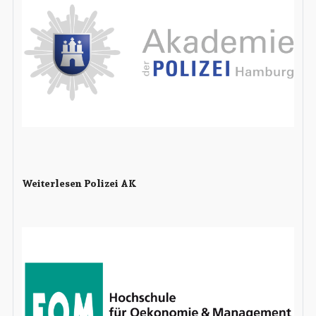
Weiterlesen Polizei AK