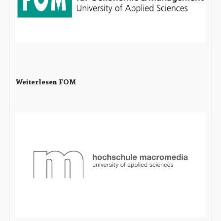
Weiterlesen FOM