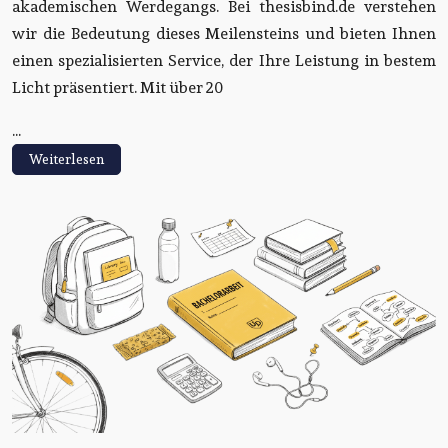
akademischen Werdegangs. Bei thesisbind.de verstehen
wir die Bedeutung dieses Meilensteins und bieten Ihnen
einen spezialisierten Service, der Ihre Leistung in bestem
Licht präsentiert. Mit über 20
...
Weiterlesen