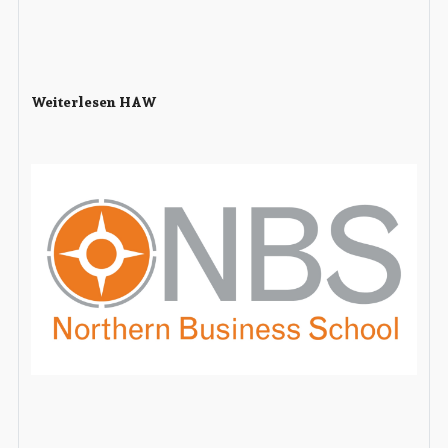
Weiterlesen HAW