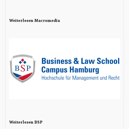
Weiterlesen Macromedia
Weiterlesen BSP