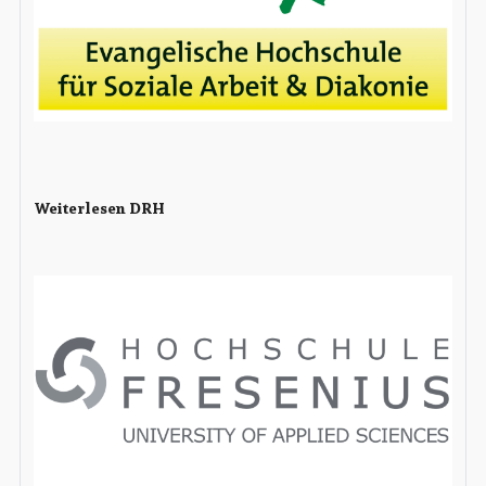
Weiterlesen DRH