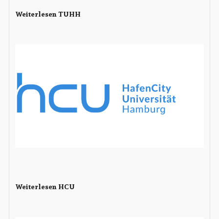
Weiterlesen TUHH
Weiterlesen HCU