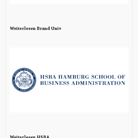
Weiterlesen Brand Univ
Weiterlesen HSBA