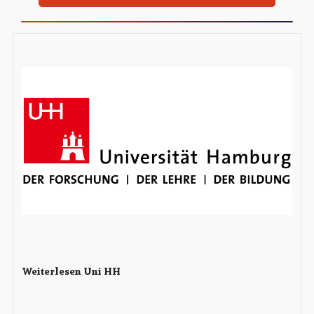
Weiterlesen Uni HH