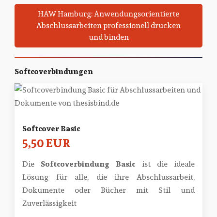
HAW Hamburg: Anwendungsorientierte
Abschlussarbeiten professionell drucken
und binden
Softcoverbindungen
Softcover Basic
5,50 EUR
Die
Softcoverbindung Basic
ist die ideale
Lösung für alle, die ihre Abschlussarbeit,
Dokumente oder Bücher mit Stil und
Zuverlässigkeit