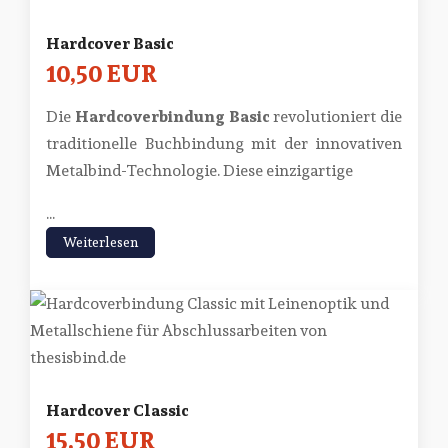
Hardcover Basic
10,50 EUR
Die
Hardcoverbindung Basic
revolutioniert die
traditionelle Buchbindung mit der innovativen
Metalbind-Technologie. Diese einzigartige
...
Weiterlesen
Hardcover Classic
15,50 EUR