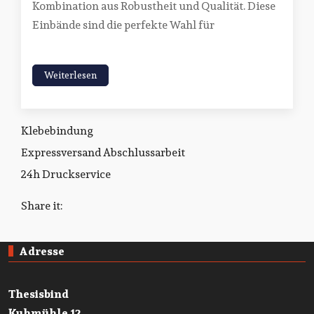
Kombination aus Robustheit und Qualität. Diese
Einbände sind die perfekte Wahl für
Weiterlesen
Klebebindung
Expressversand Abschlussarbeit
24h Druckservice
Share it:
Adresse
Thesisbind
Kuhmühle 12