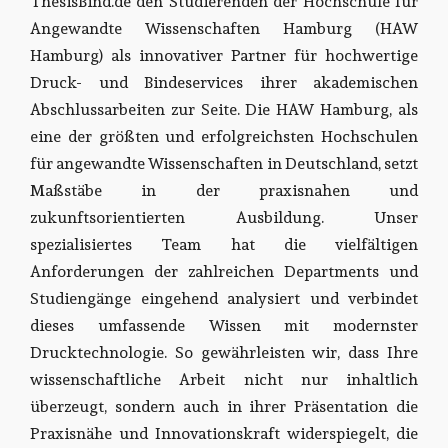
ThesisBind.de den Studierenden der Hochschule für
Angewandte Wissenschaften Hamburg (HAW
Hamburg) als innovativer Partner für hochwertige
Druck- und Bindeservices ihrer akademischen
Abschlussarbeiten zur Seite. Die HAW Hamburg, als
eine der größten und erfolgreichsten Hochschulen
für angewandte Wissenschaften in Deutschland, setzt
Maßstäbe in der praxisnahen und
zukunftsorientierten Ausbildung. Unser
spezialisiertes Team hat die vielfältigen
Anforderungen der zahlreichen Departments und
Studiengänge eingehend analysiert und verbindet
dieses umfassende Wissen mit modernster
Drucktechnologie. So gewährleisten wir, dass Ihre
wissenschaftliche Arbeit nicht nur inhaltlich
überzeugt, sondern auch in ihrer Präsentation die
Praxisnähe und Innovationskraft widerspiegelt, die