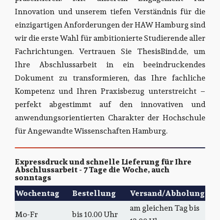
Innovation und unserem tiefen Verständnis für die
einzigartigen Anforderungen der HAW Hamburg sind
wir die erste Wahl für ambitionierte Studierende aller
Fachrichtungen. Vertrauen Sie ThesisBind.de, um
Ihre Abschlussarbeit in ein beeindruckendes
Dokument zu transformieren, das Ihre fachliche
Kompetenz und Ihren Praxisbezug unterstreicht –
perfekt abgestimmt auf den innovativen und
anwendungsorientierten Charakter der Hochschule
für Angewandte Wissenschaften Hamburg.
Expressdruck und schnelle Lieferung für Ihre
Abschlussarbeit - 7 Tage die Woche, auch
sonntags
Wochentag
Bestellung
Versand/Abholung
am gleichen Tag bis
Mo-Fr
bis 10.00 Uhr