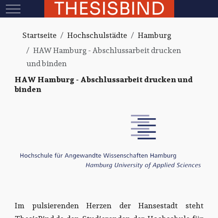
THESISBIND
Mobile Menu Toggle
Startseite
Hochschulstädte
Hamburg
HAW Hamburg - Abschlussarbeit drucken
und binden
HAW Hamburg - Abschlussarbeit drucken und
binden
Im pulsierenden Herzen der Hansestadt steht