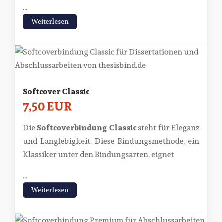
...
Weiterlesen
Softcover Classic
7,50 EUR
Die
Softcoverbindung Classic
steht für Eleganz
und Langlebigkeit. Diese Bindungsmethode, ein
Klassiker unter den Bindungsarten, eignet
...
Weiterlesen