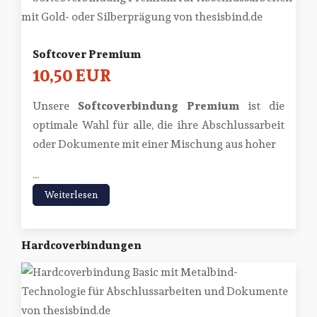
Softcover Premium
10,50 EUR
Unsere
Softcoverbindung Premium
ist die
optimale Wahl für alle, die ihre Abschlussarbeit
oder Dokumente mit einer Mischung aus hoher
...
Weiterlesen
Hardcoverbindungen