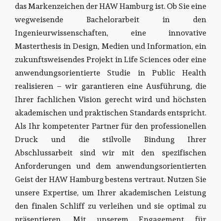
das Markenzeichen der HAW Hamburg ist. Ob Sie eine
wegweisende Bachelorarbeit in den
Ingenieurwissenschaften, eine innovative
Masterthesis in Design, Medien und Information, ein
zukunftsweisendes Projekt in Life Sciences oder eine
anwendungsorientierte Studie in Public Health
realisieren – wir garantieren eine Ausführung, die
Ihrer fachlichen Vision gerecht wird und höchsten
akademischen und praktischen Standards entspricht.
Als Ihr kompetenter Partner für den professionellen
Druck und die stilvolle Bindung Ihrer
Abschlussarbeit sind wir mit den spezifischen
Anforderungen und dem anwendungsorientierten
Geist der HAW Hamburg bestens vertraut. Nutzen Sie
unsere Expertise, um Ihrer akademischen Leistung
den finalen Schliff zu verleihen und sie optimal zu
präsentieren. Mit unserem Engagement für