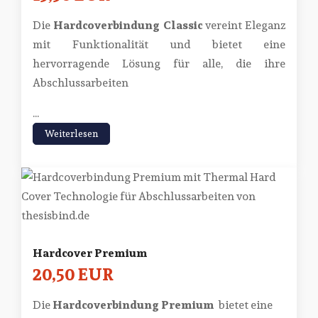
Die
Hardcoverbindung Classic
vereint Eleganz
mit Funktionalität und bietet eine
hervorragende Lösung für alle, die ihre
Abschlussarbeiten
...
Weiterlesen
Hardcover Premium
20,50 EUR
Die
Hardcoverbindung Premium
bietet eine